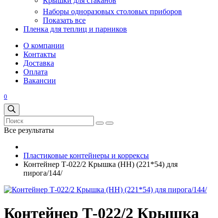
Крышки для стаканов
Наборы одноразовых столовых приборов
Показать все
Пленка для теплиц и парников
О компании
Контакты
Доставка
Оплата
Вакансии
0
Все результаты
Пластиковые контейнеры и коррексы
Контейнер Т-022/2 Крышка (НН) (221*54) для
пирога/144/
Контейнер Т-022/2 Крышка