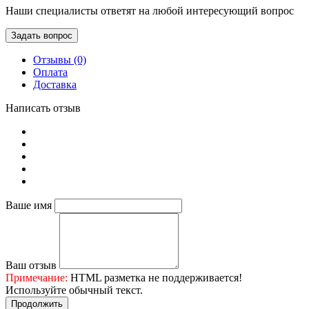
Наши специалисты ответят на любой интересующий вопрос
Задать вопрос
Отзывы (0)
Оплата
Доставка
Написать отзыв
Ваше имя
Ваш отзыв
Примечание:
HTML разметка не поддерживается!
Используйте обычный текст.
Продолжить