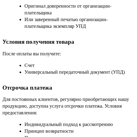
Оригинал доверенности от организации-
плательщика
Или заверенный печатью организации-
плательщика экземпляр УПД
Условия получения товара
После оплаты вы получите:
Счет
Универсальный передаточный документ (УПД)
Отсрочка платежа
Для постоянных клиентов, регулярно приобретающих нашу
продукцию, доступна услуга отсрочки платежа. Условия
предоставления:
Индивидуальный подход к рассмотрению
Принцип возвратности