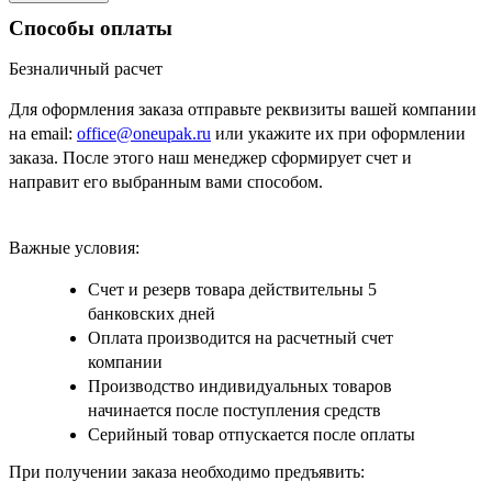
Способы оплаты
Безналичный расчет
Для оформления заказа отправьте реквизиты вашей компании
на email:
office@oneupak.ru
или укажите их при оформлении
заказа. После этого наш менеджер сформирует счет и
направит его выбранным вами способом.
Важные условия:
Счет и резерв товара действительны 5
банковских дней
Оплата производится на расчетный счет
компании
Производство индивидуальных товаров
начинается после поступления средств
Серийный товар отпускается после оплаты
При получении заказа необходимо предъявить: