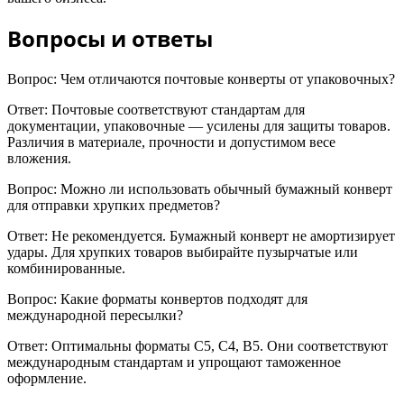
Вопросы и ответы
Вопрос: Чем отличаются почтовые конверты от упаковочных?
Ответ: Почтовые соответствуют стандартам для
документации, упаковочные — усилены для защиты товаров.
Различия в материале, прочности и допустимом весе
вложения.
Вопрос: Можно ли использовать обычный бумажный конверт
для отправки хрупких предметов?
Ответ: Не рекомендуется. Бумажный конверт не амортизирует
удары. Для хрупких товаров выбирайте пузырчатые или
комбинированные.
Вопрос: Какие форматы конвертов подходят для
международной пересылки?
Ответ: Оптимальны форматы С5, С4, В5. Они соответствуют
международным стандартам и упрощают таможенное
оформление.