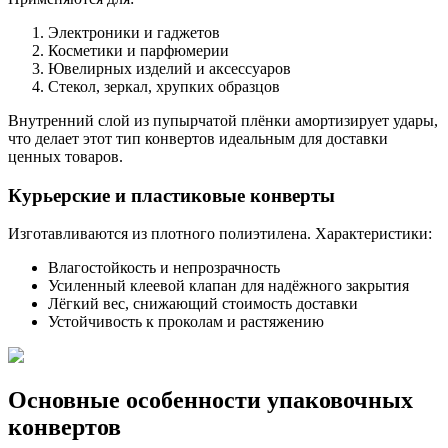
Электроники и гаджетов
Косметики и парфюмерии
Ювелирных изделий и аксессуаров
Стекол, зеркал, хрупких образцов
Внутренний слой из пупырчатой плёнки амортизирует удары,
что делает этот тип конвертов идеальным для доставки
ценных товаров.
Курьерские и пластиковые конверты
Изготавливаются из плотного полиэтилена. Характеристики:
Влагостойкость и непрозрачность
Усиленный клеевой клапан для надёжного закрытия
Лёгкий вес, снижающий стоимость доставки
Устойчивость к проколам и растяжению
Основные особенности упаковочных
конвертов