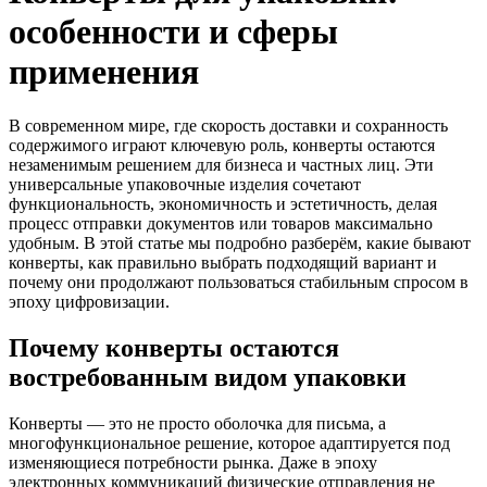
особенности и сферы
применения
В современном мире, где скорость доставки и сохранность
содержимого играют ключевую роль, конверты остаются
незаменимым решением для бизнеса и частных лиц. Эти
универсальные упаковочные изделия сочетают
функциональность, экономичность и эстетичность, делая
процесс отправки документов или товаров максимально
удобным. В этой статье мы подробно разберём, какие бывают
конверты, как правильно выбрать подходящий вариант и
почему они продолжают пользоваться стабильным спросом в
эпоху цифровизации.
Почему конверты остаются
востребованным видом упаковки
Конверты — это не просто оболочка для письма, а
многофункциональное решение, которое адаптируется под
изменяющиеся потребности рынка. Даже в эпоху
электронных коммуникаций физические отправления не