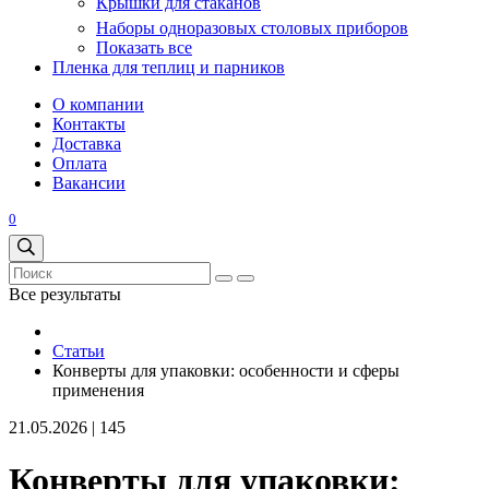
Крышки для стаканов
Наборы одноразовых столовых приборов
Показать все
Пленка для теплиц и парников
О компании
Контакты
Доставка
Оплата
Вакансии
0
Все результаты
Статьи
Конверты для упаковки: особенности и сферы
применения
21.05.2026
|
145
Конверты для упаковки: