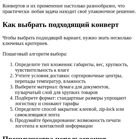
Конвертов и их применение настолько разнообразно, что
практически любая задача находит своё упаковочное решение.
Как выбрать подходящий конверт
Чтобы выбрать подходящий вариант, нужно знать несколько
ключевых критериев.
Пошаговый алгоритм выбора:
Определите тип вложения: габариты, вес, хрупкость,
чувствительность к влаге
Учтите условия доставки: сортировочные центры,
перепады температур, влажность
Выберите материал: бумага для документов,
пузырчатый слой для хрупких товаров
Подберите формат: стандартные размеры упрощают
логистику и снижают тарифы
Определите способ закрытия: клеевой, zip-lock или
самоклеящаяся лента
Продумайте брендирование: возможность печати
логотипа и контактной информации
Преимущества использования