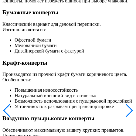
конверты, помогает избежать ошибок при выборе упаковки.
Бумажные конверты
Классический вариант для деловой переписки.
Изготавливаются из:
Офсетной бумаги
Мелованной бумаги
Дизайнерской бумаги с фактурой
Крафт-конверты
Производятся из прочной крафт-бумаги коричневого цвета.
Особенности:
Повышенная износостойкость
Натуральный внешний вид в стиле эко
Возможность использования с пузырьковой прослойкой
Устойчивость к разрывам при транспортировке
Воздушно-пузырьковые конверты
Обеспечивают максимальную защиту хрупких предметов.
Применяются для: