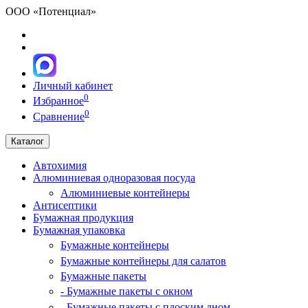
ООО «Потенциал»
Личный кабинет
0
Избранное
0
Сравнение
Каталог
Автохимия
Алюминиевая одноразовая посуда
Алюминиевые контейнеры
Антисептики
Бумажная продукция
Бумажная упаковка
Бумажные контейнеры
Бумажные контейнеры для салатов
Бумажные пакеты
- Бумажные пакеты с окном
- Бумажные пакеты с плоским дном