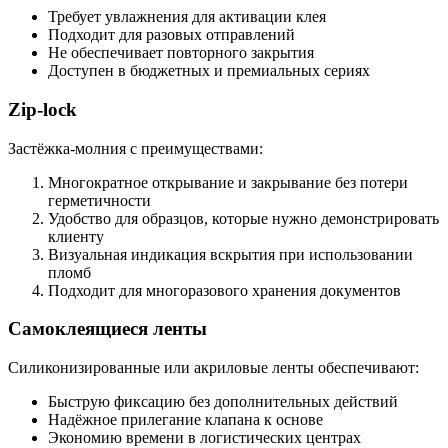
Требует увлажнения для активации клея
Подходит для разовых отправлений
Не обеспечивает повторного закрытия
Доступен в бюджетных и премиальных сериях
Zip-lock
Застёжка-молния с преимуществами:
Многократное открывание и закрывание без потери
герметичности
Удобство для образцов, которые нужно демонстрировать
клиенту
Визуальная индикация вскрытия при использовании
пломб
Подходит для многоразового хранения документов
Самоклеящиеся ленты
Силиконизированные или акриловые ленты обеспечивают:
Быструю фиксацию без дополнительных действий
Надёжное прилегание клапана к основе
Экономию времени в логистических центрах