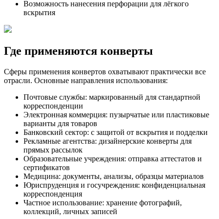
Возможность нанесения перфорации для лёгкого
вскрытия
Где применяются конверты
Сферы применения конвертов охватывают практически все
отрасли. Основные направления использования:
Почтовые службы: маркированный для стандартной
корреспонденции
Электронная коммерция: пузырчатые или пластиковые
варианты для товаров
Банковский сектор: с защитой от вскрытия и подделки
Рекламные агентства: дизайнерские конверты для
прямых рассылок
Образовательные учреждения: отправка аттестатов и
сертификатов
Медицина: документы, анализы, образцы материалов
Юриспруденция и госучреждения: конфиденциальная
корреспонденция
Частное использование: хранение фотографий,
коллекций, личных записей