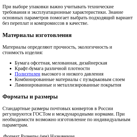
При выборе упаковки важно учитывать технические
требования и эксплуатационные характеристики. Знание
основных параметров помогает выбрать подходящий вариант
без переплат и компромиссов в качестве.
Материалы изготовления
Материалы определяют прочность, экологичность и
стоимость изделия:
Бумага офсетная, мелованная, дизайнерская
Крафт-бумага различной плотности
Полиэтилен
высокого и низкого давления
Комбинированные материалы с пузырьковым слоем
Ламинированные и металлизированные покрытия
Форматы и размеры
Стандартные размеры почтовых конвертов в России
регулируются ГОСТом и международными нормами. При
необходимости возможно изготовление по индивидуальным
параметрам.
Формат
Размеры (мм)
Назначение