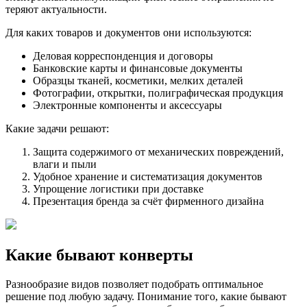
теряют актуальности.
Для каких товаров и документов они используются:
Деловая корреспонденция и договоры
Банковские карты и финансовые документы
Образцы тканей, косметики, мелких деталей
Фотографии, открытки, полиграфическая продукция
Электронные компоненты и аксессуары
Какие задачи решают:
Защита содержимого от механических повреждений,
влаги и пыли
Удобное хранение и систематизация документов
Упрощение логистики при доставке
Презентация бренда за счёт фирменного дизайна
Какие бывают конверты
Разнообразие видов позволяет подобрать оптимальное
решение под любую задачу. Понимание того, какие бывают