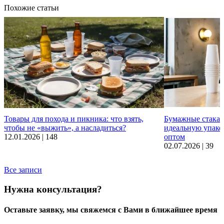
Похожие статьи
Товары для похода и пикника: что взять,
Бумажные стаканч
чтобы не «выжить», а насладиться?
идеальную упако
12.01.2026 |
148
оптом
02.07.2026 |
39
Все записи
Нужна консультация?
Оставьте заявку, мы свяжемся с Вами в ближайшее время