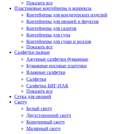
Показать все
Пластиковые контейнеры и коррексы
Контейнеры для кондитерских изделий
Контейнеры для овощей и фруктов
Контейнеры для салатов
Контейнеры для супа
Контейнеры для суши и роллов
Показать все
Салфетки разные
Ажурные салфетки бумажные
Бумажные носовые платочки
Влажные салфетки
Салфетки
Салфетки БИГ-ПАК
Показать все
Сетка для овощей
Скотч
Белый скотч
Двухсторонний скотч
Коричневый скотч
Малярный скотч