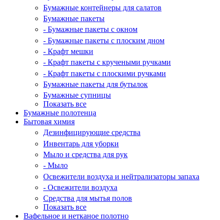
Бумажные контейнеры для салатов
Бумажные пакеты
- Бумажные пакеты с окном
- Бумажные пакеты с плоским дном
- Крафт мешки
- Крафт пакеты с кручеными ручками
- Крафт пакеты с плоскими ручками
Бумажные пакеты для бутылок
Бумажные супницы
Показать все
Бумажные полотенца
Бытовая химия
Дезинфицирующие средства
Инвентарь для уборки
Мыло и средства для рук
- Мыло
Освежители воздуха и нейтрализаторы запаха
- Освежители воздуха
Средства для мытья полов
Показать все
Вафельное и нетканое полотно