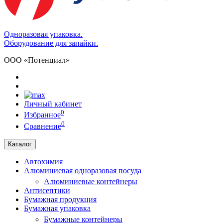
Одноразовая упаковка.
Оборудование для запайки.
ООО «Потенциал»
Личный кабинет
0
Избранное
0
Сравнение
Каталог
Автохимия
Алюминиевая одноразовая посуда
Алюминиевые контейнеры
Антисептики
Бумажная продукция
Бумажная упаковка
Бумажные контейнеры