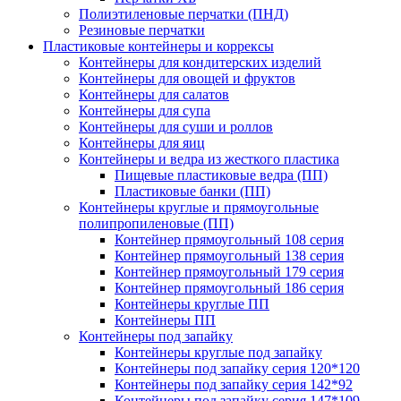
Полиэтиленовые перчатки (ПНД)
Резиновые перчатки
Пластиковые контейнеры и коррексы
Контейнеры для кондитерских изделий
Контейнеры для овощей и фруктов
Контейнеры для салатов
Контейнеры для супа
Контейнеры для суши и роллов
Контейнеры для яиц
Контейнеры и ведра из жесткого пластика
Пищевые пластиковые ведра (ПП)
Пластиковые банки (ПП)
Контейнеры круглые и прямоугольные
полипропиленовые (ПП)
Контейнер прямоугольный 108 серия
Контейнер прямоугольный 138 серия
Контейнер прямоугольный 179 серия
Контейнер прямоугольный 186 серия
Контейнеры круглые ПП
Контейнеры ПП
Контейнеры под запайку
Контейнеры круглые под запайку
Контейнеры под запайку серия 120*120
Контейнеры под запайку серия 142*92
Контейнеры под запайку серия 147*109