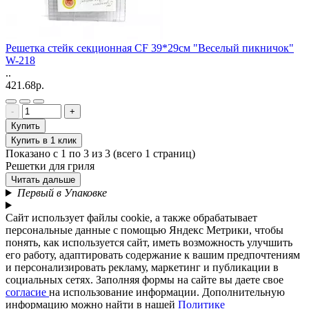
Решетка стейк секционная CF 39*29см "Веселый пикничок"
W-218
..
421.68р.
-
+
Купить
Купить в 1 клик
Показано с 1 по 3 из 3 (всего 1 страниц)
Решетки для гриля
Читать дальше
Первый в Упаковке
Сайт использует файлы cookie, а также обрабатывает
персональные данные с помощью Яндекс Метрики, чтобы
понять, как используется сайт, иметь возможность улучшить
его работу, адаптировать содержание к вашим предпочтениям
и персонализировать рекламу, маркетинг и публикации в
социальных сетях. Заполняя формы на сайте вы даете свое
согласие
на использование информации. Дополнительную
информацию можно найти в нашей
Политике