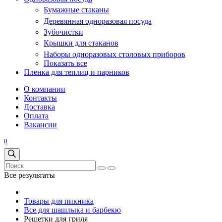
Бумажные стаканы
Деревянная одноразовая посуда
Зубочистки
Крышки для стаканов
Наборы одноразовых столовых приборов
Показать все
Пленка для теплиц и парников
О компании
Контакты
Доставка
Оплата
Вакансии
0
Все результаты
Товары для пикника
Все для шашлыка и барбекю
Решетки для гриля