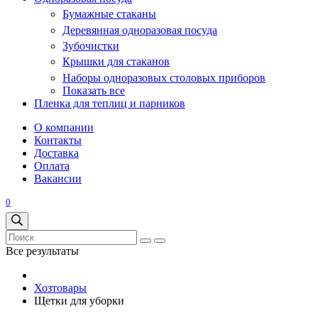
Бумажные стаканы
Деревянная одноразовая посуда
Зубочистки
Крышки для стаканов
Наборы одноразовых столовых приборов
Показать все
Пленка для теплиц и парников
О компании
Контакты
Доставка
Оплата
Вакансии
0
Все результаты
Хозтовары
Щетки для уборки