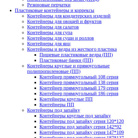
Резиновые перчатки
Пластиковые контейнеры и коррексы
Контейнеры для кондитерских изделий
Контейнеры для овощей и фруктов
Контейнеры для салатов
Контейнеры для супа
Контейнеры для суши и роллов
Контейнеры для яиц
Контейнеры и ведра из жесткого пластика
Пищевые пластиковые ведра (ПП)
Пластиковые банки (ПП)
Контейнеры круглые и прямоугольные
полипропиленовые (ПП)
Контейнер прямоугольный 108 серия
Контейнер прямоугольный 138 серия
Контейнер прямоугольный 179 серия
Контейнер прямоугольный 186 серия
Контейнеры круглые ПП
Контейнеры ПП
Контейнеры под запайку
Контейнеры круглые под запайку
Контейнеры под запайку серия 120*120
Контейнеры под запайку серия 142*92
Контейнеры под запайку серия 147*109
Контейнеры под запайку серия 187*137