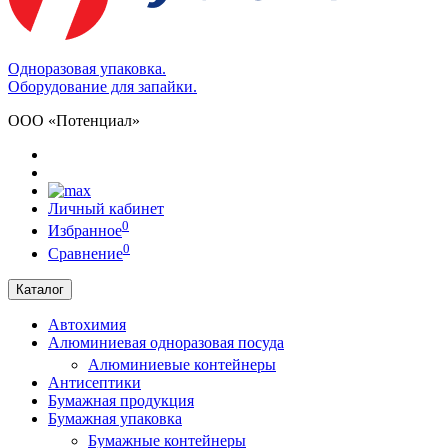
Одноразовая упаковка.
Оборудование для запайки.
ООО «Потенциал»
Личный кабинет
0
Избранное
0
Сравнение
Каталог
Автохимия
Алюминиевая одноразовая посуда
Алюминиевые контейнеры
Антисептики
Бумажная продукция
Бумажная упаковка
Бумажные контейнеры