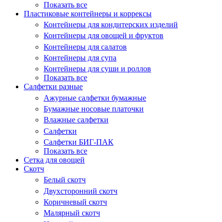
Показать все
Пластиковые контейнеры и коррексы
Контейнеры для кондитерских изделий
Контейнеры для овощей и фруктов
Контейнеры для салатов
Контейнеры для супа
Контейнеры для суши и роллов
Показать все
Салфетки разные
Ажурные салфетки бумажные
Бумажные носовые платочки
Влажные салфетки
Салфетки
Салфетки БИГ-ПАК
Показать все
Сетка для овощей
Скотч
Белый скотч
Двухсторонний скотч
Коричневый скотч
Малярный скотч