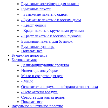
Бумажные контейнеры для салатов
Бумажные пакеты
- Бумажные пакеты с окном
- Бумажные пакеты с плоским дном
- Крафт мешки
- Крафт пакеты с кручеными ручками
- Крафт пакеты с плоскими ручками
Бумажные пакеты для бутылок
Бумажные супницы
Показать все
Бумажные полотенца
Бытовая химия
Дезинфицирующие средства
Инвентарь для уборки
Мыло и средства для рук
- Мыло
Освежители воздуха и нейтрализаторы запаха
- Освежители воздуха
Средства для мытья полов
Показать все
Вафельное и нетканое полотно