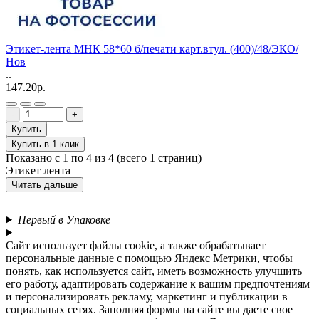
Этикет-лента МНК 58*60 б/печати карт.втул. (400)/48/ЭКО/
Нов
..
147.20р.
-
+
Купить
Купить в 1 клик
Показано с 1 по 4 из 4 (всего 1 страниц)
Этикет лента
Читать дальше
Первый в Упаковке
Сайт использует файлы cookie, а также обрабатывает
персональные данные с помощью Яндекс Метрики, чтобы
понять, как используется сайт, иметь возможность улучшить
его работу, адаптировать содержание к вашим предпочтениям
и персонализировать рекламу, маркетинг и публикации в
социальных сетях. Заполняя формы на сайте вы даете свое