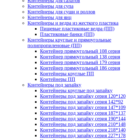
Контейнеры для салатов
Контейнеры для супа
Контейнеры для суши и роллов
Контейнеры для яиц
Контейнеры и ведра из жесткого пластика
Пищевые пластиковые ведра (ПП)
Пластиковые банки (ПП)
Контейнеры круглые и прямоугольные
полипропиленовые (ПП)
Контейнер прямоугольный 108 серия
Контейнер прямоугольный 138 серия
Контейнер прямоугольный 179 серия
Контейнер прямоугольный 186 серия
Контейнеры круглые ПП
Контейнеры ПП
Контейнеры под запайку
Контейнеры круглые под запайку
Контейнеры под запайку серия 120*120
Контейнеры под запайку серия 142*92
Контейнеры под запайку серия 147*109
Контейнеры под запайку серия 187*137
Контейнеры под запайку серия 190*144
Контейнеры под запайку серия 210*148
Контейнеры под запайку серия 218*140
Контейнеры под запайку серия 227*178