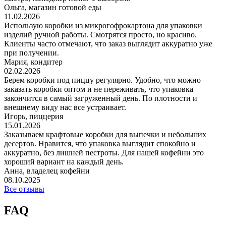
Ольга, магазин готовой еды
11.02.2026
Использую коробки из микрогофрокартона для упаковки
изделий ручной работы. Смотрятся просто, но красиво.
Клиенты часто отмечают, что заказ выглядит аккуратно уже
при получении.
Мария, кондитер
02.02.2026
Берем коробки под пиццу регулярно. Удобно, что можно
заказать коробки оптом и не переживать, что упаковка
закончится в самый загруженный день. По плотности и
внешнему виду нас все устраивает.
Игорь, пиццерия
15.01.2026
Заказываем крафтовые коробки для выпечки и небольших
десертов. Нравится, что упаковка выглядит спокойно и
аккуратно, без лишней пестроты. Для нашей кофейни это
хороший вариант на каждый день.
Анна, владелец кофейни
08.10.2025
Все отзывы
FAQ