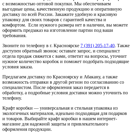
с возможностью оптовой покупки. Мы обеспечиваем
выгодные цены, качественную продукцию и оперативную
доставку по всей России. Закажите удобную и красивую
упаковку для своих товаров с гарантией качества и
комфортом. Если нужного размера нет в наличии, вы можете
оформить предзаказ на изготовление партии под ваши
требования.
Звоните по телефону в г. Красноярске
7 (391) 205-17-40
. Также
доступен обратный звонок: оставьте запрос, и специалист
отдела продаж свяжется с вами, ответит на вопросы, уточнит
нужное количество коробок и поможет подобрать подходящие
условия заказа.
Предлагаем доставку по Красноярску и Абакану, а также
возможность отправки в другой регион по согласованию со
специалистом. После оформления заказ передается в
обработку, а подробные условия доставки можно уточнить по
телефону.
Крафт коробки — универсальная и стильная упаковка из
экологичных материалов, идеально подходящая для подарков
и товаров. Выбирайте крафт коробки в нашем интернет-
магазине для надежной защиты и привлекательного
оформления продукции.