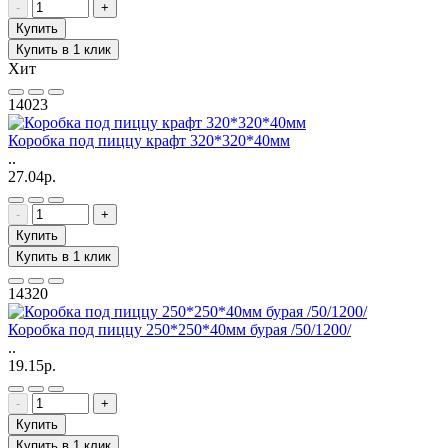
-
+
Купить
Купить в 1 клик
Хит
14023
Коробка под пиццу крафт 320*320*40мм
..
27.04р.
-
+
Купить
Купить в 1 клик
14320
Коробка под пиццу 250*250*40мм бурая /50/1200/
..
19.15р.
-
+
Купить
Купить в 1 клик