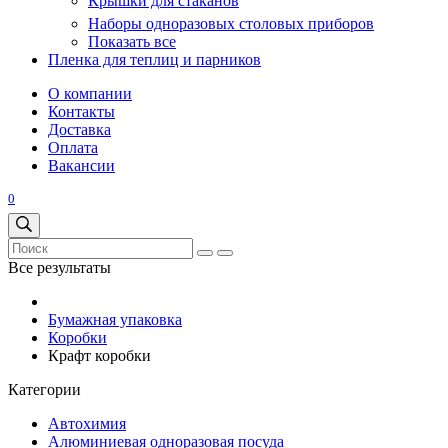
Крышки для стаканов
Наборы одноразовых столовых приборов
Показать все
Пленка для теплиц и парников
О компании
Контакты
Доставка
Оплата
Вакансии
0
Все результаты
Бумажная упаковка
Коробки
Крафт коробки
Категории
Автохимия
Алюминиевая одноразовая посуда