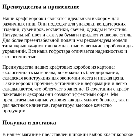
Преимущества и применение
Наши крафт коробки являются идеальным выбором для
различных ниш. Они подходят для упаковки кондитерских
изделий, сувениров, косметики, свечей, одежды и текстиля.
Натуральный цвет и фактура бумаги придают упаковке стиль.
Для более презентабельной подачи мы рекомендуем модели
типа «крышка-дно» или компактные маленькие коробочки для
украшений. Вся наша гофротара отличается надежностью и
экологичностью.
Преимущества наших крафтовых коробок из картона:
экологичность материала, возможность брендирования,
складская конструкция для экономии места и низкая цена.
Такие коробки прочные, устойчивые к деформации и легко
складываются, что облегчает хранение. В сочетании с крафт
пакетами и декором они создают эффектный образ. Мы
предлагаем выгодные условия как для малого бизнеса, так и
для частных клиентов, гарантируя высокое качество
продукции.
Покупка и доставка
В нашем магазине представлен широкий выбор крафт коробок