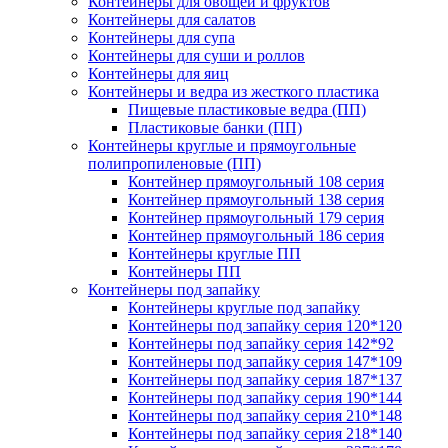
Контейнеры для овощей и фруктов
Контейнеры для салатов
Контейнеры для супа
Контейнеры для суши и роллов
Контейнеры для яиц
Контейнеры и ведра из жесткого пластика
Пищевые пластиковые ведра (ПП)
Пластиковые банки (ПП)
Контейнеры круглые и прямоугольные
полипропиленовые (ПП)
Контейнер прямоугольный 108 серия
Контейнер прямоугольный 138 серия
Контейнер прямоугольный 179 серия
Контейнер прямоугольный 186 серия
Контейнеры круглые ПП
Контейнеры ПП
Контейнеры под запайку
Контейнеры круглые под запайку
Контейнеры под запайку серия 120*120
Контейнеры под запайку серия 142*92
Контейнеры под запайку серия 147*109
Контейнеры под запайку серия 187*137
Контейнеры под запайку серия 190*144
Контейнеры под запайку серия 210*148
Контейнеры под запайку серия 218*140