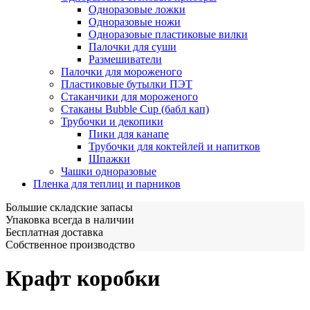
Одноразовые ложки
Одноразовые ножи
Одноразовые пластиковые вилки
Палочки для суши
Размешиватели
Палочки для мороженого
Пластиковые бутылки ПЭТ
Стаканчики для мороженого
Стаканы Bubble Cup (бабл кап)
Трубочки и декопики
Пики для канапе
Трубочки для коктейлей и напитков
Шпажки
Чашки одноразовые
Пленка для теплиц и парников
Большие складские запасы
Упаковка всегда в наличии
Бесплатная доставка
Собственное производство
Крафт коробки