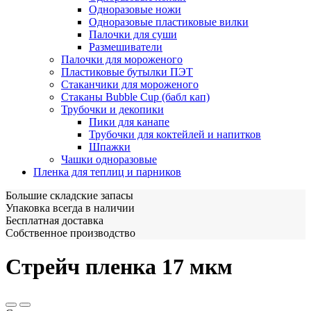
Одноразовые ножи
Одноразовые пластиковые вилки
Палочки для суши
Размешиватели
Палочки для мороженого
Пластиковые бутылки ПЭТ
Стаканчики для мороженого
Стаканы Bubble Cup (бабл кап)
Трубочки и декопики
Пики для канапе
Трубочки для коктейлей и напитков
Шпажки
Чашки одноразовые
Пленка для теплиц и парников
Большие складские запасы
Упаковка всегда в наличии
Бесплатная доставка
Собственное производство
Стрейч пленка 17 мкм