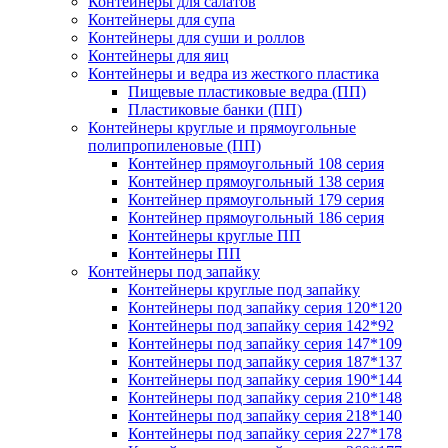
Контейнеры для салатов
Контейнеры для супа
Контейнеры для суши и роллов
Контейнеры для яиц
Контейнеры и ведра из жесткого пластика
Пищевые пластиковые ведра (ПП)
Пластиковые банки (ПП)
Контейнеры круглые и прямоугольные
полипропиленовые (ПП)
Контейнер прямоугольный 108 серия
Контейнер прямоугольный 138 серия
Контейнер прямоугольный 179 серия
Контейнер прямоугольный 186 серия
Контейнеры круглые ПП
Контейнеры ПП
Контейнеры под запайку
Контейнеры круглые под запайку
Контейнеры под запайку серия 120*120
Контейнеры под запайку серия 142*92
Контейнеры под запайку серия 147*109
Контейнеры под запайку серия 187*137
Контейнеры под запайку серия 190*144
Контейнеры под запайку серия 210*148
Контейнеры под запайку серия 218*140
Контейнеры под запайку серия 227*178