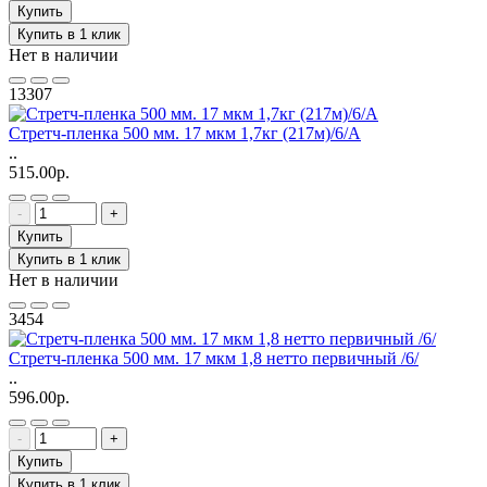
Купить
Купить в 1 клик
Нет в наличии
13307
Стретч-пленка 500 мм. 17 мкм 1,7кг (217м)/6/А
..
515.00р.
-
+
Купить
Купить в 1 клик
Нет в наличии
3454
Стретч-пленка 500 мм. 17 мкм 1,8 нетто первичный /6/
..
596.00р.
-
+
Купить
Купить в 1 клик