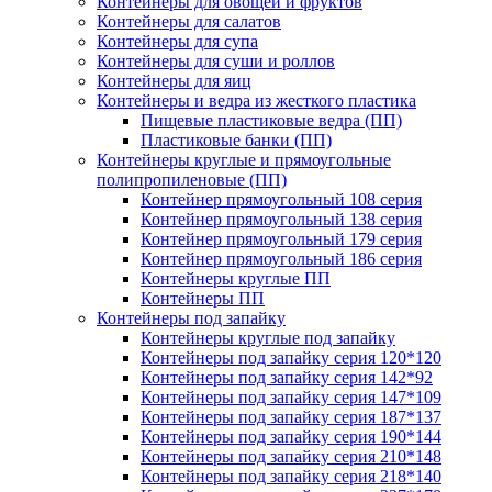
Контейнеры для овощей и фруктов
Контейнеры для салатов
Контейнеры для супа
Контейнеры для суши и роллов
Контейнеры для яиц
Контейнеры и ведра из жесткого пластика
Пищевые пластиковые ведра (ПП)
Пластиковые банки (ПП)
Контейнеры круглые и прямоугольные
полипропиленовые (ПП)
Контейнер прямоугольный 108 серия
Контейнер прямоугольный 138 серия
Контейнер прямоугольный 179 серия
Контейнер прямоугольный 186 серия
Контейнеры круглые ПП
Контейнеры ПП
Контейнеры под запайку
Контейнеры круглые под запайку
Контейнеры под запайку серия 120*120
Контейнеры под запайку серия 142*92
Контейнеры под запайку серия 147*109
Контейнеры под запайку серия 187*137
Контейнеры под запайку серия 190*144
Контейнеры под запайку серия 210*148
Контейнеры под запайку серия 218*140