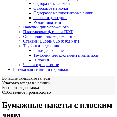
Одноразовые ложки
Одноразовые ножи
Одноразовые пластиковые вилки
Палочки для суши
Размешиватели
Палочки для мороженого
Пластиковые бутылки ПЭТ
Стаканчики для мороженого
Стаканы Bubble Cup (бабл кап)
Трубочки и декопики
Пики для канапе
Трубочки для коктейлей и напитков
Шпажки
Чашки одноразовые
Пленка для теплиц и парников
Большие складские запасы
Упаковка всегда в наличии
Бесплатная доставка
Собственное производство
Бумажные пакеты с плоским
дном