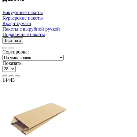
Вакуумные пакеты
Курьерские пакеты
Крафт бумага
Пакеты с вырубной ручкой
Подарочные пакеты
Все теги
Сортировка:
Показать:
14443