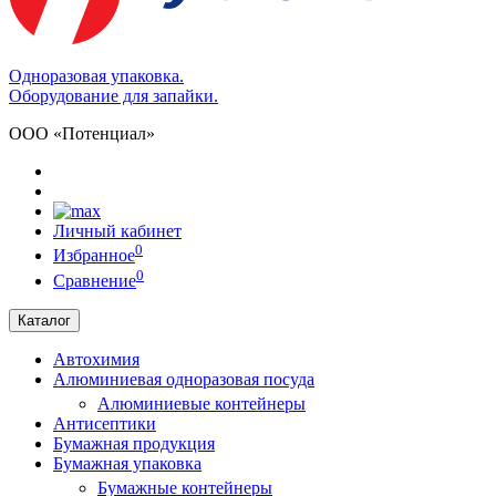
Одноразовая упаковка.
Оборудование для запайки.
ООО «Потенциал»
Личный кабинет
0
Избранное
0
Сравнение
Каталог
Автохимия
Алюминиевая одноразовая посуда
Алюминиевые контейнеры
Антисептики
Бумажная продукция
Бумажная упаковка
Бумажные контейнеры