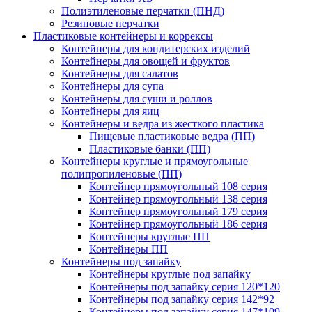
Полиэтиленовые перчатки (ПНД)
Резиновые перчатки
Пластиковые контейнеры и коррексы
Контейнеры для кондитерских изделий
Контейнеры для овощей и фруктов
Контейнеры для салатов
Контейнеры для супа
Контейнеры для суши и роллов
Контейнеры для яиц
Контейнеры и ведра из жесткого пластика
Пищевые пластиковые ведра (ПП)
Пластиковые банки (ПП)
Контейнеры круглые и прямоугольные
полипропиленовые (ПП)
Контейнер прямоугольный 108 серия
Контейнер прямоугольный 138 серия
Контейнер прямоугольный 179 серия
Контейнер прямоугольный 186 серия
Контейнеры круглые ПП
Контейнеры ПП
Контейнеры под запайку
Контейнеры круглые под запайку
Контейнеры под запайку серия 120*120
Контейнеры под запайку серия 142*92
Контейнеры под запайку серия 147*109