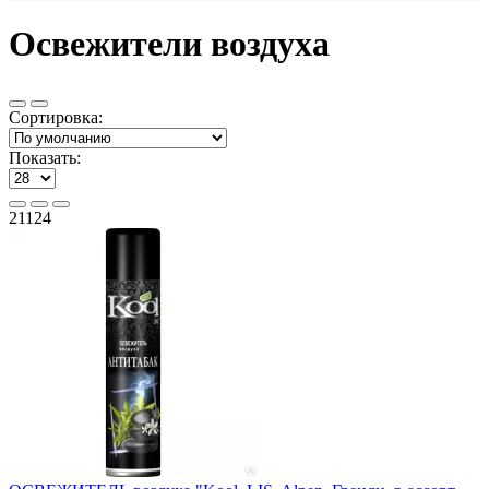
Освежители воздуха
Сортировка:
Показать:
21124