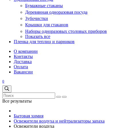
Бумажные стаканы
Деревянная одноразовая посуда
Зубочистки
Крышки для стаканов
Наборы одноразовых столовых приборов
Показать все
Пленка для теплиц и парников
О компании
Контакты
Доставка
Оплата
Вакансии
0
Все результаты
Бытовая химия
Освежители воздуха и нейтрализаторы запаха
Освежители воздуха