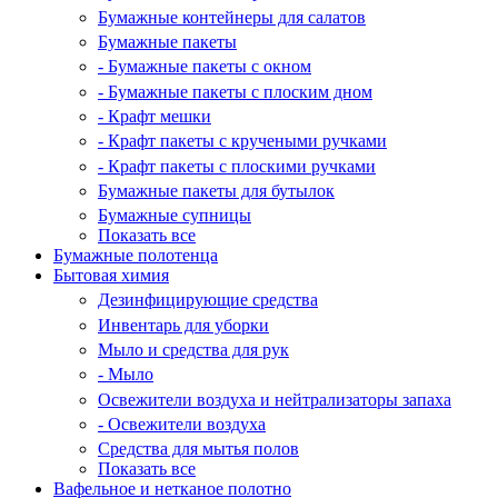
Бумажные контейнеры для салатов
Бумажные пакеты
- Бумажные пакеты с окном
- Бумажные пакеты с плоским дном
- Крафт мешки
- Крафт пакеты с кручеными ручками
- Крафт пакеты с плоскими ручками
Бумажные пакеты для бутылок
Бумажные супницы
Показать все
Бумажные полотенца
Бытовая химия
Дезинфицирующие средства
Инвентарь для уборки
Мыло и средства для рук
- Мыло
Освежители воздуха и нейтрализаторы запаха
- Освежители воздуха
Средства для мытья полов
Показать все
Вафельное и нетканое полотно