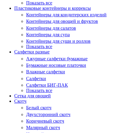
Показать все
Пластиковые контейнеры и коррексы
Контейнеры для кондитерских изделий
Контейнеры для овощей и фруктов
Контейнеры для салатов
Контейнеры для супа
Контейнеры для суши и роллов
Показать все
Салфетки разные
Ажурные салфетки бумажные
Бумажные носовые платочки
Влажные салфетки
Салфетки
Салфетки БИГ-ПАК
Показать все
Сетка для овощей
Скотч
Белый скотч
Двухсторонний скотч
Коричневый скотч
Малярный скотч