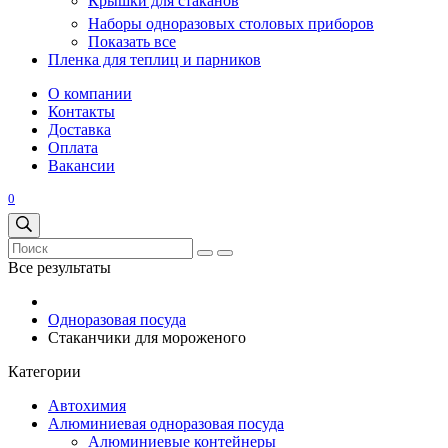
Крышки для стаканов
Наборы одноразовых столовых приборов
Показать все
Пленка для теплиц и парников
О компании
Контакты
Доставка
Оплата
Вакансии
0
Все результаты
Одноразовая посуда
Стаканчики для мороженого
Категории
Автохимия
Алюминиевая одноразовая посуда
Алюминиевые контейнеры