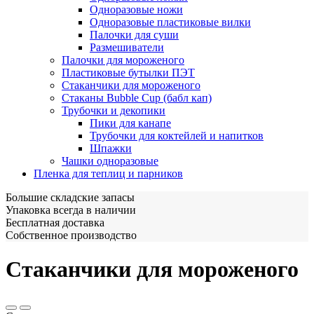
Одноразовые ножи
Одноразовые пластиковые вилки
Палочки для суши
Размешиватели
Палочки для мороженого
Пластиковые бутылки ПЭТ
Стаканчики для мороженого
Стаканы Bubble Cup (бабл кап)
Трубочки и декопики
Пики для канапе
Трубочки для коктейлей и напитков
Шпажки
Чашки одноразовые
Пленка для теплиц и парников
Большие складские запасы
Упаковка всегда в наличии
Бесплатная доставка
Собственное производство
Стаканчики для мороженого