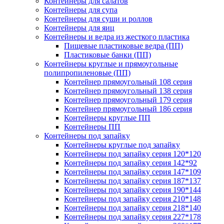
Контейнеры для салатов
Контейнеры для супа
Контейнеры для суши и роллов
Контейнеры для яиц
Контейнеры и ведра из жесткого пластика
Пищевые пластиковые ведра (ПП)
Пластиковые банки (ПП)
Контейнеры круглые и прямоугольные
полипропиленовые (ПП)
Контейнер прямоугольный 108 серия
Контейнер прямоугольный 138 серия
Контейнер прямоугольный 179 серия
Контейнер прямоугольный 186 серия
Контейнеры круглые ПП
Контейнеры ПП
Контейнеры под запайку
Контейнеры круглые под запайку
Контейнеры под запайку серия 120*120
Контейнеры под запайку серия 142*92
Контейнеры под запайку серия 147*109
Контейнеры под запайку серия 187*137
Контейнеры под запайку серия 190*144
Контейнеры под запайку серия 210*148
Контейнеры под запайку серия 218*140
Контейнеры под запайку серия 227*178