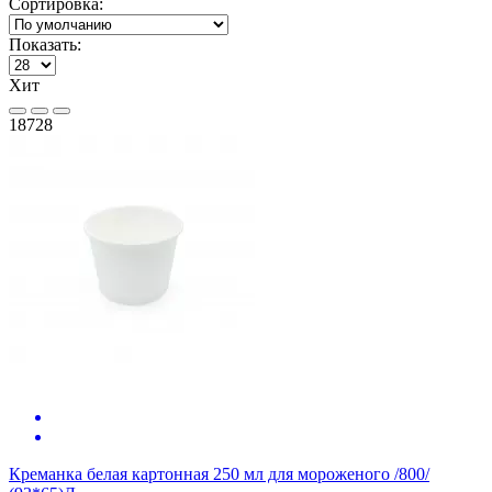
Сортировка:
Показать:
Хит
18728
Креманка белая картонная 250 мл для мороженого /800/