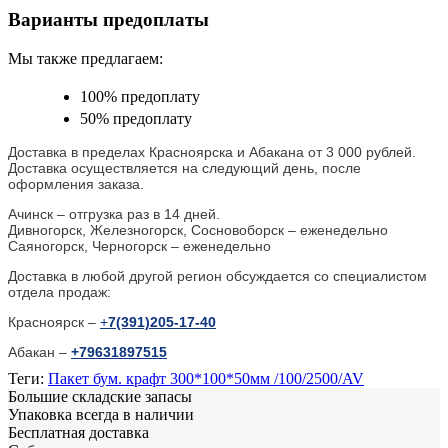
Варианты предоплаты
Мы также предлагаем:
100% предоплату
50% предоплату
Доставка в пределах Красноярска и Абакана от 3 000 рублей.
Доставка осуществляется на следующий день, после
оформления заказа.
Ачинск – отгрузка раз в 14 дней.
Дивногорск, Железногорск, Сосновоборск – еженедельно
Саяногорск, Черногорск – еженедельно
Доставка в любой другой регион обсуждается со специалистом
отдела продаж:
Красноярск –
+
7(391)205-17-40
Абакан –
+79631897515
Теги:
Пакет бум. крафт 300*100*50мм /100/2500/AV
Большие складские запасы
Упаковка всегда в наличии
Бесплатная доставка