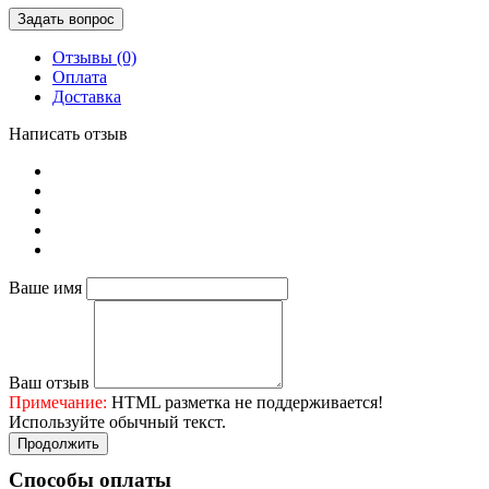
Задать вопрос
Отзывы (0)
Оплата
Доставка
Написать отзыв
Ваше имя
Ваш отзыв
Примечание:
HTML разметка не поддерживается!
Используйте обычный текст.
Продолжить
Способы оплаты