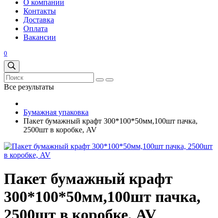
О компании
Контакты
Доставка
Оплата
Вакансии
0
Все результаты
Бумажная упаковка
Пакет бумажный крафт 300*100*50мм,100шт пачка,
2500шт в коробке, AV
Пакет бумажный крафт
300*100*50мм,100шт пачка,
2500шт в коробке, AV