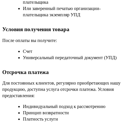
плательщика
Или заверенный печатью организации-
плательщика экземпляр УПД
Условия получения товара
После оплаты вы получите:
Счет
Универсальный передаточный документ (УПД)
Отсрочка платежа
Для постоянных клиентов, регулярно приобретающих нашу
продукцию, доступна услуга отсрочки платежа. Условия
предоставления:
Индивидуальный подход к рассмотрению
Принцип возвратности
Платность услуги