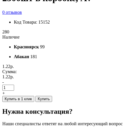
0 отзывов
Код Товара: 15152
280
Наличие
Красноярск
99
Абакан
181
1.22р.
Сумма:
1.22р.
-
+
Купить в 1 клик
Купить
Нужна консультация?
Наши специалисты ответят на любой интересующий вопрос