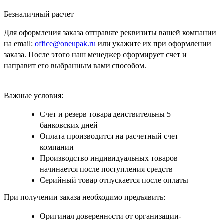
Безналичный расчет
Для оформления заказа отправьте реквизиты вашей компании
на email:
office@oneupak.ru
или укажите их при оформлении
заказа. После этого наш менеджер сформирует счет и
направит его выбранным вами способом.
Важные условия:
Счет и резерв товара действительны 5
банковских дней
Оплата производится на расчетный счет
компании
Производство индивидуальных товаров
начинается после поступления средств
Серийный товар отпускается после оплаты
При получении заказа необходимо предъявить:
Оригинал доверенности от организации-