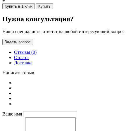
+
Купить в 1 клик
Купить
Нужна консультация?
Наши специалисты ответят на любой интересующий вопрос
Задать вопрос
Отзывы (0)
Оплата
Доставка
Написать отзыв
Ваше имя