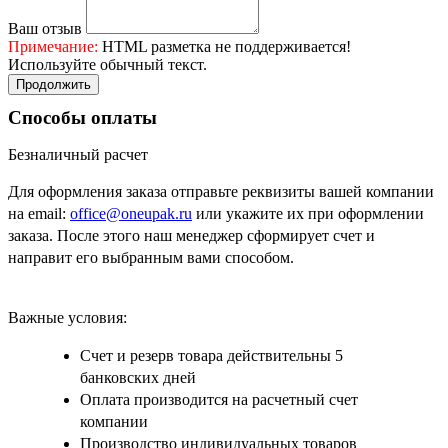
Ваш отзыв
Примечание:
HTML разметка не поддерживается!
Используйте обычный текст.
Продолжить
Способы оплаты
Безналичный расчет
Для оформления заказа отправьте реквизиты вашей компании
на email:
office@oneupak.ru
или укажите их при оформлении
заказа. После этого наш менеджер сформирует счет и
направит его выбранным вами способом.
Важные условия:
Счет и резерв товара действительны 5
банковских дней
Оплата производится на расчетный счет
компании
Производство индивидуальных товаров