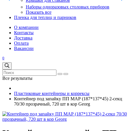
Крышки для стаканов
Наборы одноразовых столовых приборов
Показать все
Пленка для теплиц и парников
О компании
Контакты
Доставка
Оплата
Вакансии
0
Все результаты
Пластиковые контейнеры и коррексы
Контейнер под запайку ПП МАР (187*137*45) 2-секц
70/30 прозрачный, 720 шт в кор Georg