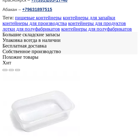
Абакан –
+79631897515
Теги:
пищевые контейнеры
контейнеры для запайки
контейнеры для производства
контейнеры для продуктов
лотки для полуфабрикатов
контейнеры для полуфабрикатов
Большие складские запасы
Упаковка всегда в наличии
Бесплатная доставка
Собственное производство
Похожие товары
Хит