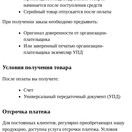
начинается после поступления средств
Серийный товар отпускается после оплаты
При получении заказа необходимо предъявить:
Оригинал доверенности от организации-
плательщика
Или заверенный печатью организации-
плательщика экземпляр УПД
Условия получения товара
После оплаты вы получите:
Счет
Универсальный передаточный документ (УПД)
Отсрочка платежа
Для постоянных клиентов, регулярно приобретающих нашу
продукцию, доступна услуга отсрочки платежа. Условия