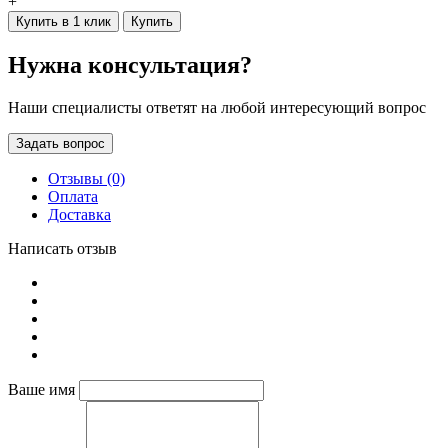
+
Купить в 1 клик
Купить
Нужна консультация?
Наши специалисты ответят на любой интересующий вопрос
Задать вопрос
Отзывы (0)
Оплата
Доставка
Написать отзыв
Ваше имя