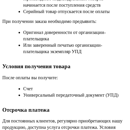
начинается после поступления средств
Серийный товар отпускается после оплаты
При получении заказа необходимо предъявить:
Оригинал доверенности от организации-
плательщика
Или заверенный печатью организации-
плательщика экземпляр УПД
Условия получения товара
После оплаты вы получите:
Счет
Универсальный передаточный документ (УПД)
Отсрочка платежа
Для постоянных клиентов, регулярно приобретающих нашу
продукцию, доступна услуга отсрочки платежа. Условия