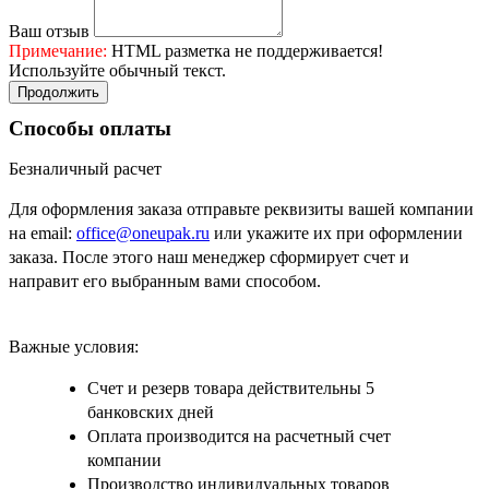
Ваш отзыв
Примечание:
HTML разметка не поддерживается!
Используйте обычный текст.
Продолжить
Способы оплаты
Безналичный расчет
Для оформления заказа отправьте реквизиты вашей компании
на email:
office@oneupak.ru
или укажите их при оформлении
заказа. После этого наш менеджер сформирует счет и
направит его выбранным вами способом.
Важные условия:
Счет и резерв товара действительны 5
банковских дней
Оплата производится на расчетный счет
компании
Производство индивидуальных товаров