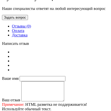
Наши специалисты ответят на любой интересующий вопрос
Задать вопрос
Отзывы (0)
Оплата
Доставка
Написать отзыв
Ваше имя
Ваш отзыв
Примечание:
HTML разметка не поддерживается!
Используйте обычный текст.