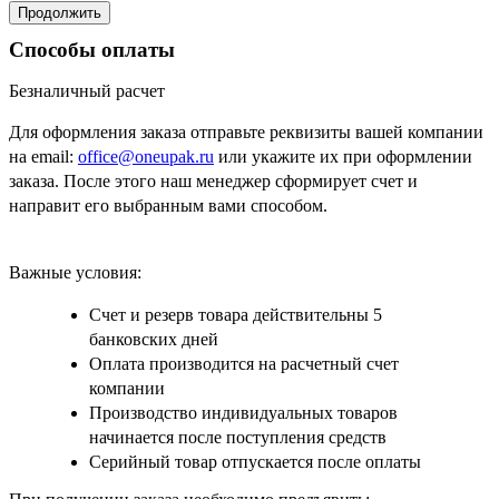
Продолжить
Способы оплаты
Безналичный расчет
Для оформления заказа отправьте реквизиты вашей компании
на email:
office@oneupak.ru
или укажите их при оформлении
заказа. После этого наш менеджер сформирует счет и
направит его выбранным вами способом.
Важные условия:
Счет и резерв товара действительны 5
банковских дней
Оплата производится на расчетный счет
компании
Производство индивидуальных товаров
начинается после поступления средств
Серийный товар отпускается после оплаты