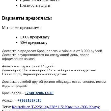
Платность услуги
Варианты предоплаты
Мы также предлагаем:
100% предоплату
50% предоплату
Доставка в пределах Красноярска и Абакана от 3 000 рублей.
Доставка осуществляется на следующий день, после
оформления заказа.
Ачинск – отгрузка раз в 14 дней.
Дивногорск, Железногорск, Сосновоборск – еженедельно
Саяногорск, Черногорск – еженедельно
Доставка в любой другой регион обсуждается со специалистом
отдела продаж:
Красноярск –
+
7(391)205-17-40
Абакан –
+79631897515
Теги:
Контейнер Т-225/1 (д-228*115) Крышка /200/ Комус