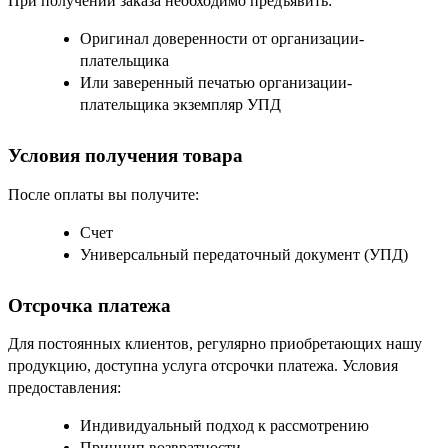
При получении заказа необходимо предъявить:
Оригинал доверенности от организации-
плательщика
Или заверенный печатью организации-
плательщика экземпляр УПД
Условия получения товара
После оплаты вы получите:
Счет
Универсальный передаточный документ (УПД)
Отсрочка платежа
Для постоянных клиентов, регулярно приобретающих нашу
продукцию, доступна услуга отсрочки платежа. Условия
предоставления:
Индивидуальный подход к рассмотрению
Принцип возвратности