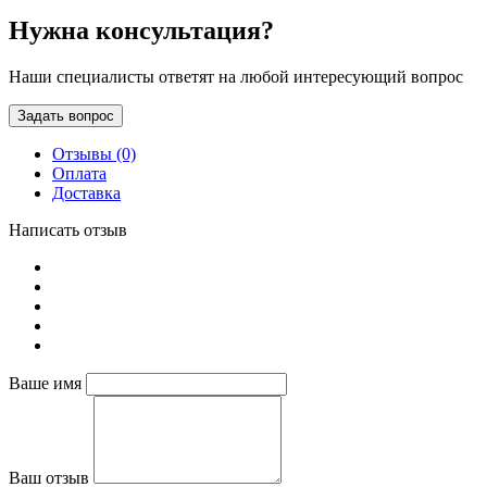
Нужна консультация?
Наши специалисты ответят на любой интересующий вопрос
Задать вопрос
Отзывы (0)
Оплата
Доставка
Написать отзыв
Ваше имя
Ваш отзыв