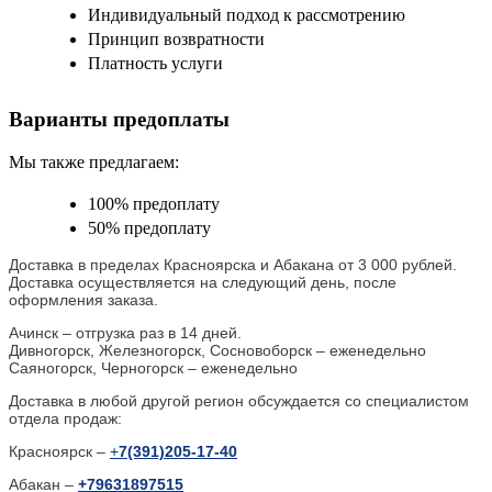
Индивидуальный подход к рассмотрению
Принцип возвратности
Платность услуги
Варианты предоплаты
Мы также предлагаем:
100% предоплату
50% предоплату
Доставка в пределах Красноярска и Абакана от 3 000 рублей.
Доставка осуществляется на следующий день, после
оформления заказа.
Ачинск – отгрузка раз в 14 дней.
Дивногорск, Железногорск, Сосновоборск – еженедельно
Саяногорск, Черногорск – еженедельно
Доставка в любой другой регион обсуждается со специалистом
отдела продаж:
Красноярск –
+
7(391)205-17-40
Абакан –
+79631897515