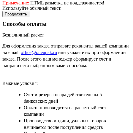
Примечание:
HTML разметка не поддерживается!
Используйте обычный текст.
Продолжить
Способы оплаты
Безналичный расчет
Для оформления заказа отправьте реквизиты вашей компании
на email:
office@oneupak.ru
или укажите их при оформлении
заказа. После этого наш менеджер сформирует счет и
направит его выбранным вами способом.
Важные условия:
Счет и резерв товара действительны 5
банковских дней
Оплата производится на расчетный счет
компании
Производство индивидуальных товаров
начинается после поступления средств