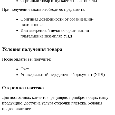
Серийный товар отпускается после оплаты
При получении заказа необходимо предъявить:
Оригинал доверенности от организации-
плательщика
Или заверенный печатью организации-
плательщика экземпляр УПД
Условия получения товара
После оплаты вы получите:
Счет
Универсальный передаточный документ (УПД)
Отсрочка платежа
Для постоянных клиентов, регулярно приобретающих нашу
продукцию, доступна услуга отсрочки платежа. Условия
предоставления: