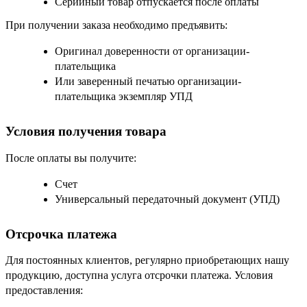
Серийный товар отпускается после оплаты
При получении заказа необходимо предъявить:
Оригинал доверенности от организации-
плательщика
Или заверенный печатью организации-
плательщика экземпляр УПД
Условия получения товара
После оплаты вы получите:
Счет
Универсальный передаточный документ (УПД)
Отсрочка платежа
Для постоянных клиентов, регулярно приобретающих нашу
продукцию, доступна услуга отсрочки платежа. Условия
предоставления: