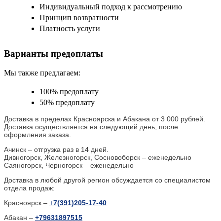
Индивидуальный подход к рассмотрению
Принцип возвратности
Платность услуги
Варианты предоплаты
Мы также предлагаем:
100% предоплату
50% предоплату
Доставка в пределах Красноярска и Абакана от 3 000 рублей.
Доставка осуществляется на следующий день, после
оформления заказа.
Ачинск – отгрузка раз в 14 дней.
Дивногорск, Железногорск, Сосновоборск – еженедельно
Саяногорск, Черногорск – еженедельно
Доставка в любой другой регион обсуждается со специалистом
отдела продаж:
Красноярск –
+
7(391)205-17-40
Абакан –
+79631897515