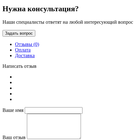
Нужна консультация?
Наши специалисты ответят на любой интересующий вопрос
Задать вопрос
Отзывы (0)
Оплата
Доставка
Написать отзыв
Ваше имя
Ваш отзыв