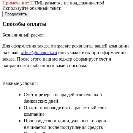
Примечание:
HTML разметка не поддерживается!
Используйте обычный текст.
Продолжить
Способы оплаты
Безналичный расчет
Для оформления заказа отправьте реквизиты вашей компании
на email:
office@oneupak.ru
или укажите их при оформлении
заказа. После этого наш менеджер сформирует счет и
направит его выбранным вами способом.
Важные условия:
Счет и резерв товара действительны 5
банковских дней
Оплата производится на расчетный счет
компании
Производство индивидуальных товаров
начинается после поступления средств