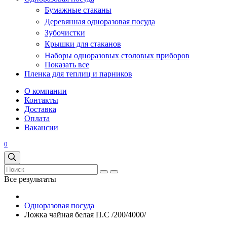
Бумажные стаканы
Деревянная одноразовая посуда
Зубочистки
Крышки для стаканов
Наборы одноразовых столовых приборов
Показать все
Пленка для теплиц и парников
О компании
Контакты
Доставка
Оплата
Вакансии
0
Все результаты
Одноразовая посуда
Ложка чайная белая П.С /200/4000/