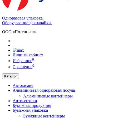
Одноразовая упаковка.
Оборудование для запайки.
ООО «Потенциал»
Личный кабинет
0
Избранное
0
Сравнение
Каталог
Автохимия
Алюминиевая одноразовая посуда
Алюминиевые контейнеры
Антисептики
Бумажная продукция
Бумажная упаковка
Бумажные контейнеры