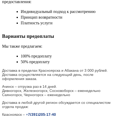
предоставления:
Индивидуальный подход к рассмотрению
Принцип возвратности
Платность услуги
Варианты предоплаты
Мы также предлагаем:
100% предоплату
50% предоплату
Доставка в пределах Красноярска и Абакана от 3 000 рублей.
Доставка осуществляется на следующий день, после
оформления заказа.
Ачинск – отгрузка раз в 14 дней.
Дивногорск, Железногорск, Сосновоборск – еженедельно
Саяногорск, Черногорск – еженедельно
Доставка в любой другой регион обсуждается со специалистом
отдела продаж:
Красноярск –
+
7(391)205-17-40