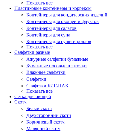
Показать все
Пластиковые контейнеры и коррексы
Контейнеры для кондитерских изделий
Контейнеры для овощей и фруктов
Контейнеры для салатов
Контейнеры для супа
Контейнеры для суши и роллов
Показать все
Салфетки разные
Ажурные салфетки бумажные
Бумажные носовые платочки
Влажные салфетки
Салфетки
Салфетки БИГ-ПАК
Показать все
Сетка для овощей
Скотч
Белый скотч
Двухсторонний скотч
Коричневый скотч
Малярный скотч