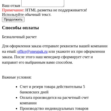
Ваш отзыв
Примечание:
HTML разметка не поддерживается!
Используйте обычный текст.
Продолжить
Способы оплаты
Безналичный расчет
Для оформления заказа отправьте реквизиты вашей компании
на email:
office@oneupak.ru
или укажите их при оформлении
заказа. После этого наш менеджер сформирует счет и
направит его выбранным вами способом.
Важные условия:
Счет и резерв товара действительны 5
банковских дней
Оплата производится на расчетный счет
компании
Производство индивидуальных товаров