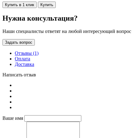
Купить в 1 клик
Купить
Нужна консультация?
Наши специалисты ответят на любой интересующий вопрос
Задать вопрос
Отзывы (1)
Оплата
Доставка
Написать отзыв
Ваше имя