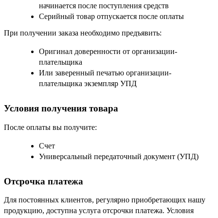
начинается после поступления средств
Серийный товар отпускается после оплаты
При получении заказа необходимо предъявить:
Оригинал доверенности от организации-
плательщика
Или заверенный печатью организации-
плательщика экземпляр УПД
Условия получения товара
После оплаты вы получите:
Счет
Универсальный передаточный документ (УПД)
Отсрочка платежа
Для постоянных клиентов, регулярно приобретающих нашу
продукцию, доступна услуга отсрочки платежа. Условия