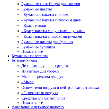
Бумажные контейнеры для салатов
Бумажные пакеты
- Бумажные пакеты с окном
- Бумажные пакеты с плоским дном
- Крафт мешки
- Крафт пакеты с кручеными ручками
- Крафт пакеты с плоскими ручками
Бумажные пакеты для бутылок
Бумажные супницы
Показать все
Бумажные полотенца
Бытовая химия
Дезинфицирующие средства
Инвентарь для уборки
Мыло и средства для рук
- Мыло
Освежители воздуха и нейтрализаторы запаха
- Освежители воздуха
Средства для мытья полов
Показать все
Вафельное и нетканое полотно