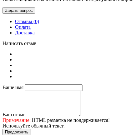
Задать вопрос
Отзывы (0)
Оплата
Доставка
Написать отзыв
Ваше имя
Ваш отзыв
Примечание:
HTML разметка не поддерживается!
Используйте обычный текст.
Продолжить