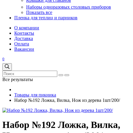
Крышки для стаканов
Наборы одноразовых столовых приборов
Показать все
Пленка для теплиц и парников
О компании
Контакты
Доставка
Оплата
Вакансии
0
Все результаты
Товары для пикника
Набор №192 Ложка, Вилка, Нож из дерева 1шт/200/
Набор №192 Ложка, Вилка,