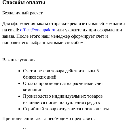
Способы оплаты
Безналичный расчет
Для оформления заказа отправьте реквизиты вашей компании
на email:
office@oneupak.ru
или укажите их при оформлении
заказа. После этого наш менеджер сформирует счет и
направит его выбранным вами способом.
Важные условия:
Счет и резерв товара действительны 5
банковских дней
Оплата производится на расчетный счет
компании
Производство индивидуальных товаров
начинается после поступления средств
Серийный товар отпускается после оплаты
При получении заказа необходимо предъявить: