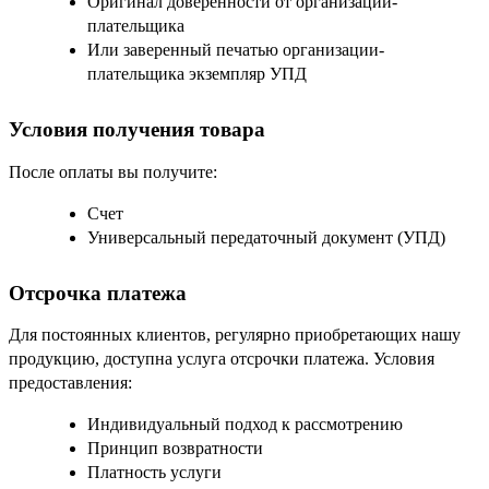
Оригинал доверенности от организации-
плательщика
Или заверенный печатью организации-
плательщика экземпляр УПД
Условия получения товара
После оплаты вы получите:
Счет
Универсальный передаточный документ (УПД)
Отсрочка платежа
Для постоянных клиентов, регулярно приобретающих нашу
продукцию, доступна услуга отсрочки платежа. Условия
предоставления:
Индивидуальный подход к рассмотрению
Принцип возвратности
Платность услуги