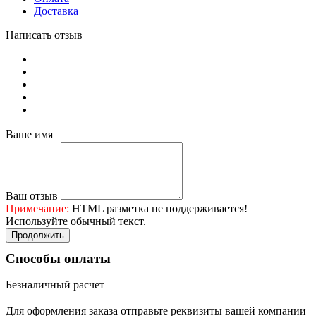
Доставка
Написать отзыв
Ваше имя
Ваш отзыв
Примечание:
HTML разметка не поддерживается!
Используйте обычный текст.
Продолжить
Способы оплаты
Безналичный расчет
Для оформления заказа отправьте реквизиты вашей компании