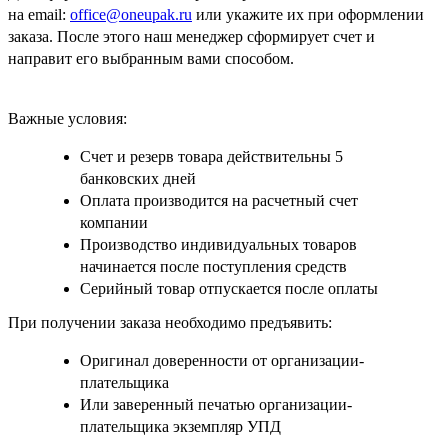
на email:
office@oneupak.ru
или укажите их при оформлении
заказа. После этого наш менеджер сформирует счет и
направит его выбранным вами способом.
Важные условия:
Счет и резерв товара действительны 5
банковских дней
Оплата производится на расчетный счет
компании
Производство индивидуальных товаров
начинается после поступления средств
Серийный товар отпускается после оплаты
При получении заказа необходимо предъявить:
Оригинал доверенности от организации-
плательщика
Или заверенный печатью организации-
плательщика экземпляр УПД