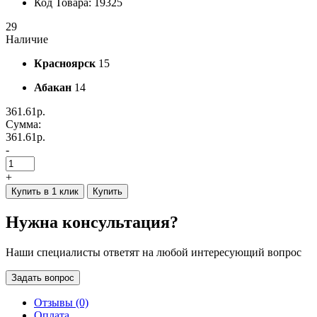
Код Товара: 19325
29
Наличие
Красноярск
15
Абакан
14
361.61р.
Сумма:
361.61р.
-
+
Купить в 1 клик
Купить
Нужна консультация?
Наши специалисты ответят на любой интересующий вопрос
Задать вопрос
Отзывы (0)
Оплата