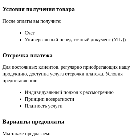
Условия получения товара
После оплаты вы получите:
Счет
Универсальный передаточный документ (УПД)
Отсрочка платежа
Для постоянных клиентов, регулярно приобретающих нашу
продукцию, доступна услуга отсрочки платежа. Условия
предоставления:
Индивидуальный подход к рассмотрению
Принцип возвратности
Платность услуги
Варианты предоплаты
Мы также предлагаем: