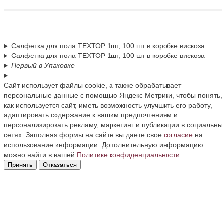
Салфетка для пола ТЕХТОР 1шт, 100 шт в коробке вискоза
Салфетка для пола ТЕХТОР 1шт, 100 шт в коробке вискоза
Первый в Упаковке
Сайт использует файлы cookie, а также обрабатывает
персональные данные с помощью Яндекс Метрики, чтобы понять,
как используется сайт, иметь возможность улучшить его работу,
адаптировать содержание к вашим предпочтениям и
персонализировать рекламу, маркетинг и публикации в социальн
сетях. Заполняя формы на сайте вы даете свое
согласие
на
использование информации. Дополнительную информацию
можно найти в нашей
Политике конфиденциальности
.
Принять
Отказаться