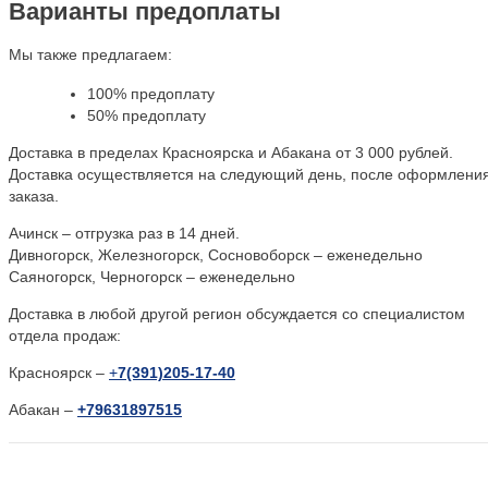
Варианты предоплаты
Мы также предлагаем:
100% предоплату
50% предоплату
Доставка в пределах Красноярска и Абакана от 3 000 рублей.
Доставка осуществляется на следующий день, после оформлени
заказа.
Ачинск – отгрузка раз в 14 дней.
Дивногорск, Железногорск, Сосновоборск – еженедельно
Саяногорск, Черногорск – еженедельно
Доставка в любой другой регион обсуждается со специалистом
отдела продаж:
Красноярск –
+
7(391)205-17-40
Абакан –
+79631897515