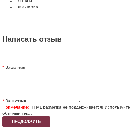
ОПЛАТА
ДОСТАВКА
Написать отзыв
Ваше имя
Ваш отзыв
Примечание:
HTML разметка не поддерживается! Используйте
обычный текст.
ПРОДОЛЖИТЬ