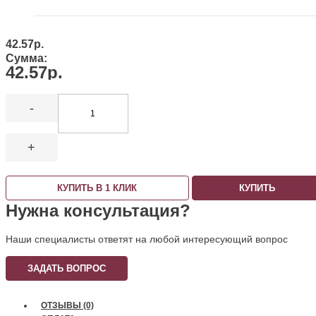
42.57р.
Сумма:
42.57р.
-
+
КУПИТЬ В 1 КЛИК
КУПИТЬ
Нужна консультация?
Наши специалисты ответят на любой интересующий вопрос
ЗАДАТЬ ВОПРОС
ОТЗЫВЫ (0)