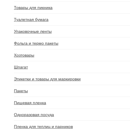
Товары для пикника
Туалетная бумага
Упаковочные ленты
Фольга и термо пакеты
Хозтовары
Шпагат
Этикетки и товары для маркировки
Пакеты
Пищевая пленка
Одноразовая посуда
Пленка для теплиц и парников