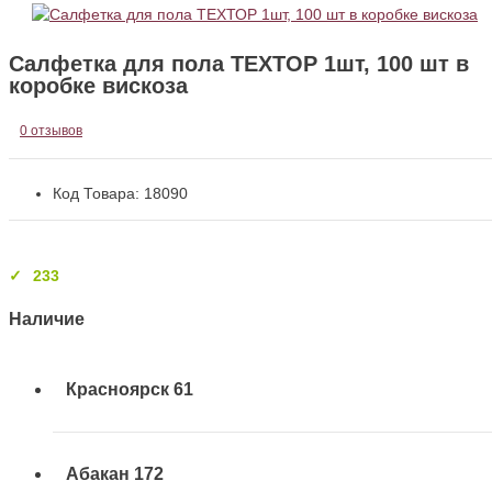
Салфетка для пола ТЕХТОР 1шт, 100 шт в
коробке вискоза
0 отзывов
Код Товара: 18090
233
Наличие
Красноярск
61
Абакан
172