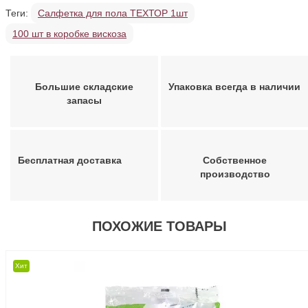
Теги:
Салфетка для пола ТЕХТОР 1шт
100 шт в коробке вискоза
Большие складские
Упаковка всегда в наличии
запасы
Бесплатная доставка
Собственное
производство
ПОХОЖИЕ ТОВАРЫ
Хит