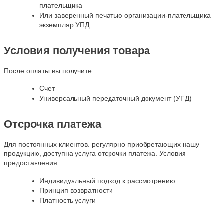
плательщика
Или заверенный печатью организации-плательщика
экземпляр УПД
Условия получения товара
После оплаты вы получите:
Счет
Универсальный передаточный документ (УПД)
Отсрочка платежа
Для постоянных клиентов, регулярно приобретающих нашу
продукцию, доступна услуга отсрочки платежа. Условия
предоставления:
Индивидуальный подход к рассмотрению
Принцип возвратности
Платность услуги