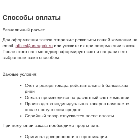
Способы оплаты
Безналичный расчет
Для оформления заказа отправьте реквизиты вашей компании на
email:
office@oneupak.ru
или укажите их при оформлении заказа.
После этого наш менеджер сформирует счет и направит его
выбранным вами способом.
Важные условия:
Счет и резерв товара действительны 5 банковских
дней
Оплата производится на расчетный счет компании
Производство индивидуальных товаров начинается
после поступления средств
Серийный товар отпускается после оплаты
При получении заказа необходимо предъявить:
Оригинал доверенности от организации-