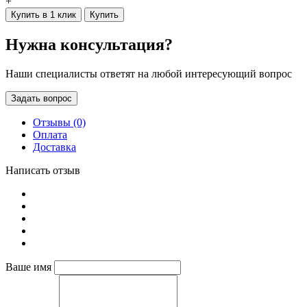
+
Купить в 1 клик
Купить
Нужна консультация?
Наши специалисты ответят на любой интересующий вопрос
Задать вопрос
Отзывы (0)
Оплата
Доставка
Написать отзыв
Ваше имя