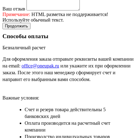
Ваш отзыв
Примечание:
HTML разметка не поддерживается!
Используйте обычный текст.
Продолжить
Способы оплаты
Безналичный расчет
Для оформления заказа отправьте реквизиты вашей компании
на email:
office@oneupak.ru
или укажите их при оформлении
заказа. После этого наш менеджер сформирует счет и
направит его выбранным вами способом.
Важные условия:
Счет и резерв товара действительны 5
банковских дней
Оплата производится на расчетный счет
компании
Производство индивидуальных товаров