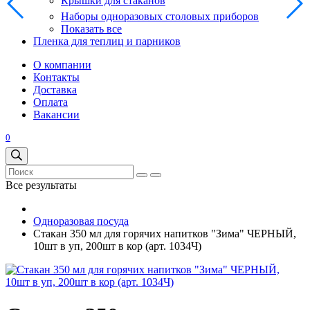
Крышки для стаканов
Наборы одноразовых столовых приборов
Показать все
Пленка для теплиц и парников
О компании
Контакты
Доставка
Оплата
Вакансии
0
Все результаты
Одноразовая посуда
Стакан 350 мл для горячих напитков "Зима" ЧЕРНЫЙ,
10шт в уп, 200шт в кор (арт. 1034Ч)