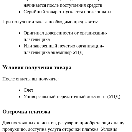
начинается после поступления средств
Серийный товар отпускается после оплаты
При получении заказа необходимо предъявить:
Оригинал доверенности от организации-
плательщика
Или заверенный печатью организации-
плательщика экземпляр УПД
Условия получения товара
После оплаты вы получите:
Счет
Универсальный передаточный документ (УПД)
Отсрочка платежа
Для постоянных клиентов, регулярно приобретающих нашу
продукцию, доступна услуга отсрочки платежа. Условия