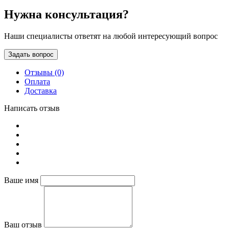
Нужна консультация?
Наши специалисты ответят на любой интересующий вопрос
Задать вопрос
Отзывы (0)
Оплата
Доставка
Написать отзыв
Ваше имя
Ваш отзыв