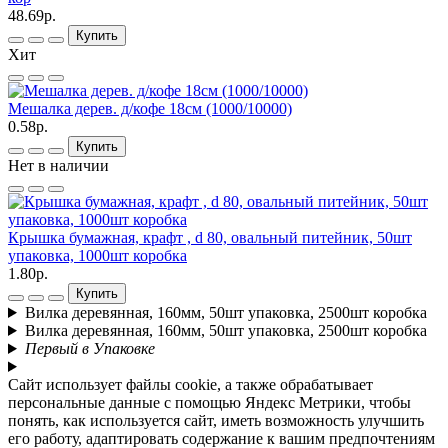
48.69р.
Купить
Хит
Мешалка дерев. д/кофе 18см (1000/10000)
0.58р.
Купить
Нет в наличии
Крышка бумажная, крафт , d 80, овальный питейник, 50шт
упаковка, 1000шт коробка
1.80р.
Купить
Вилка деревянная, 160мм, 50шт упаковка, 2500шт коробка
Вилка деревянная, 160мм, 50шт упаковка, 2500шт коробка
Первый в Упаковке
Сайт использует файлы cookie, а также обрабатывает
персональные данные с помощью Яндекс Метрики, чтобы
понять, как используется сайт, иметь возможность улучшить
его работу, адаптировать содержание к вашим предпочтениям