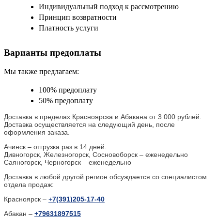
Индивидуальный подход к рассмотрению
Принцип возвратности
Платность услуги
Варианты предоплаты
Мы также предлагаем:
100% предоплату
50% предоплату
Доставка в пределах Красноярска и Абакана от 3 000 рублей.
Доставка осуществляется на следующий день, после
оформления заказа.
Ачинск – отгрузка раз в 14 дней.
Дивногорск, Железногорск, Сосновоборск – еженедельно
Саяногорск, Черногорск – еженедельно
Доставка в любой другой регион обсуждается со специалистом
отдела продаж:
Красноярск –
+
7(391)205-17-40
Абакан –
+79631897515