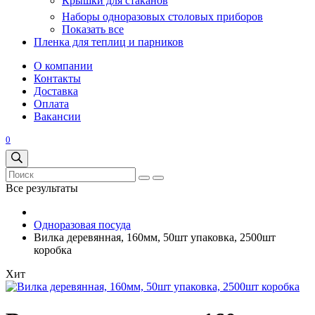
Крышки для стаканов
Наборы одноразовых столовых приборов
Показать все
Пленка для теплиц и парников
О компании
Контакты
Доставка
Оплата
Вакансии
0
Все результаты
Одноразовая посуда
Вилка деревянная, 160мм, 50шт упаковка, 2500шт
коробка
Хит