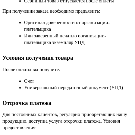
Серийный товар отпускается после оплаты
При получении заказа необходимо предъявить:
Оригинал доверенности от организации-
плательщика
Или заверенный печатью организации-
плательщика экземпляр УПД
Условия получения товара
После оплаты вы получите:
Счет
Универсальный передаточный документ (УПД)
Отсрочка платежа
Для постоянных клиентов, регулярно приобретающих нашу
продукцию, доступна услуга отсрочки платежа. Условия
предоставления: