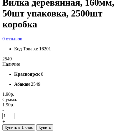
Вилка деревянная, 160мм,
50шт упаковка, 2500шт
коробка
0 отзывов
Код Товара: 16201
2549
Наличие
Красноярск
0
Абакан
2549
1.90р.
Сумма:
1.90р.
-
+
Купить в 1 клик
Купить