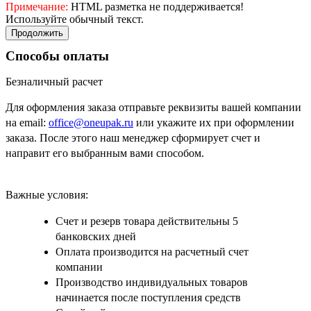
Примечание:
HTML разметка не поддерживается!
Используйте обычный текст.
Продолжить
Способы оплаты
Безналичный расчет
Для оформления заказа отправьте реквизиты вашей компании
на email:
office@oneupak.ru
или укажите их при оформлении
заказа. После этого наш менеджер сформирует счет и
направит его выбранным вами способом.
Важные условия:
Счет и резерв товара действительны 5
банковских дней
Оплата производится на расчетный счет
компании
Производство индивидуальных товаров
начинается после поступления средств