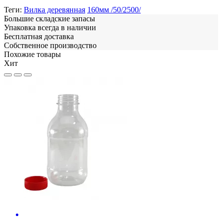
Теги:
Вилка деревянная
160мм /50/2500/
Большие складские запасы
Упаковка всегда в наличии
Бесплатная доставка
Собственное производство
Похожие товары
Хит