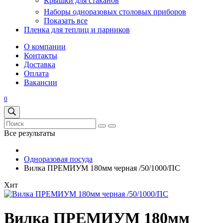
Крышки для стаканов
Наборы одноразовых столовых приборов
Показать все
Пленка для теплиц и парников
О компании
Контакты
Доставка
Оплата
Вакансии
0
Все результаты
Одноразовая посуда
Вилка ПРЕМИУМ 180мм черная /50/1000/ПС
Хит
Вилка ПРЕМИУМ 180мм