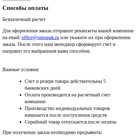
Способы оплаты
Безналичный расчет
Для оформления заказа отправьте реквизиты вашей компании
на email:
office@oneupak.ru
или укажите их при оформлении
заказа. После этого наш менеджер сформирует счет и
направит его выбранным вами способом.
Важные условия:
Счет и резерв товара действительны 5
банковских дней
Оплата производится на расчетный счет
компании
Производство индивидуальных товаров
начинается после поступления средств
Серийный товар отпускается после оплаты
При получении заказа необходимо предъявить: