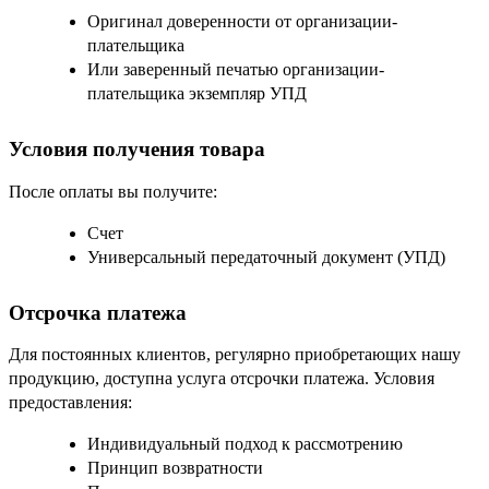
Оригинал доверенности от организации-
плательщика
Или заверенный печатью организации-
плательщика экземпляр УПД
Условия получения товара
После оплаты вы получите:
Счет
Универсальный передаточный документ (УПД)
Отсрочка платежа
Для постоянных клиентов, регулярно приобретающих нашу
продукцию, доступна услуга отсрочки платежа. Условия
предоставления:
Индивидуальный подход к рассмотрению
Принцип возвратности