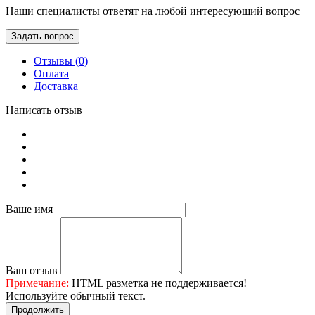
Наши специалисты ответят на любой интересующий вопрос
Задать вопрос
Отзывы (0)
Оплата
Доставка
Написать отзыв
Ваше имя
Ваш отзыв
Примечание:
HTML разметка не поддерживается!
Используйте обычный текст.
Продолжить