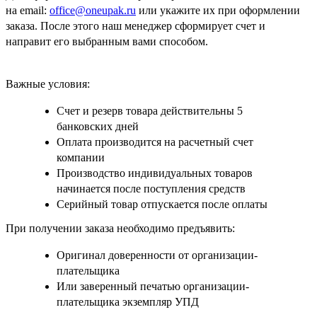
на email:
office@oneupak.ru
или укажите их при оформлении
заказа. После этого наш менеджер сформирует счет и
направит его выбранным вами способом.
Важные условия:
Счет и резерв товара действительны 5
банковских дней
Оплата производится на расчетный счет
компании
Производство индивидуальных товаров
начинается после поступления средств
Серийный товар отпускается после оплаты
При получении заказа необходимо предъявить:
Оригинал доверенности от организации-
плательщика
Или заверенный печатью организации-
плательщика экземпляр УПД