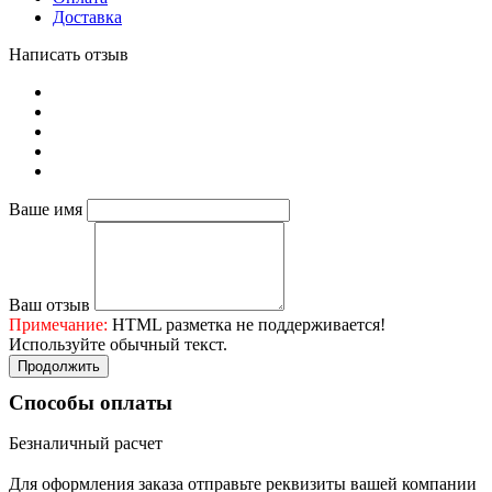
Доставка
Написать отзыв
Ваше имя
Ваш отзыв
Примечание:
HTML разметка не поддерживается!
Используйте обычный текст.
Продолжить
Способы оплаты
Безналичный расчет
Для оформления заказа отправьте реквизиты вашей компании