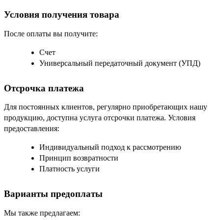
Условия получения товара
После оплаты вы получите:
Счет
Универсальный передаточный документ (УПД)
Отсрочка платежа
Для постоянных клиентов, регулярно приобретающих нашу
продукцию, доступна услуга отсрочки платежа. Условия
предоставления:
Индивидуальный подход к рассмотрению
Принцип возвратности
Платность услуги
Варианты предоплаты
Мы также предлагаем: