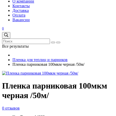
О компании
Контакты
Доставка
Оплата
Вакансии
0
Все результаты
Пленка для теплиц и парников
Пленка парниковая 100мкм черная /50м/
Пленка парниковая 100мкм
черная /50м/
0 отзывов