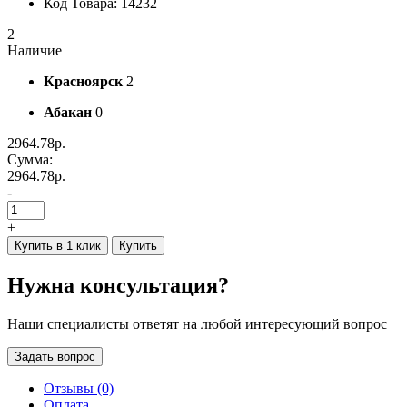
Код Товара: 14232
2
Наличие
Красноярск
2
Абакан
0
2964.78р.
Сумма:
2964.78р.
-
+
Купить в 1 клик
Купить
Нужна консультация?
Наши специалисты ответят на любой интересующий вопрос
Задать вопрос
Отзывы (0)
Оплата