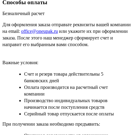
Способы оплаты
Безналичный расчет
Для оформления заказа отправьте реквизиты вашей компании
на email:
office@oneupak.ru
или укажите их при оформлении
заказа. После этого наш менеджер сформирует счет и
направит его выбранным вами способом.
Важные условия:
Счет и резерв товара действительны 5
банковских дней
Оплата производится на расчетный счет
компании
Производство индивидуальных товаров
начинается после поступления средств
Серийный товар отпускается после оплаты
При получении заказа необходимо предъявить: