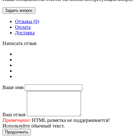
Задать вопрос
Отзывы (0)
Оплата
Доставка
Написать отзыв
Ваше имя
Ваш отзыв
Примечание:
HTML разметка не поддерживается!
Используйте обычный текст.
Продолжить