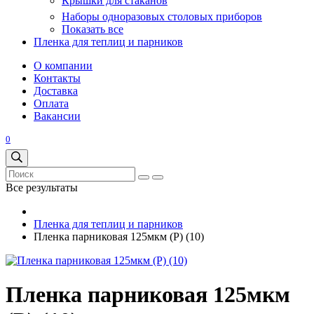
Крышки для стаканов
Наборы одноразовых столовых приборов
Показать все
Пленка для теплиц и парников
О компании
Контакты
Доставка
Оплата
Вакансии
0
Все результаты
Пленка для теплиц и парников
Пленка парниковая 125мкм (Р) (10)
Пленка парниковая 125мкм