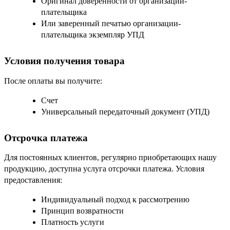
Оригинал доверенности от организации-
плательщика
Или заверенный печатью организации-
плательщика экземпляр УПД
Условия получения товара
После оплаты вы получите:
Счет
Универсальный передаточный документ (УПД)
Отсрочка платежа
Для постоянных клиентов, регулярно приобретающих нашу
продукцию, доступна услуга отсрочки платежа. Условия
предоставления:
Индивидуальный подход к рассмотрению
Принцип возвратности
Платность услуги