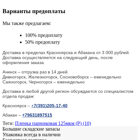
Варианты предоплаты
Мы также предлагаем:
100% предоплату
50% предоплату
Доставка в пределах Красноярска и Абакана от 3 000 рублей.
Доставка осуществляется на следующий день, после
оформления заказа.
Ачинск – отгрузка раз в 14 дней.
Дивногорск, Железногорск, Сосновоборск – еженедельно
Саяногорск, Черногорск – еженедельно
Доставка в любой другой регион обсуждается со специалистом
отдела продаж:
Красноярск –
+
7(391)205-17-40
Абакан –
+79631897515
Теги:
Пленка парниковая 125мкм (Р) (10)
Большие складские запасы
Упаковка всегда в наличии