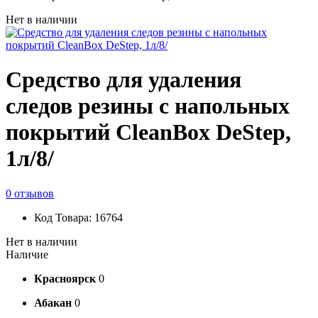
Нет в наличии
Средство для удаления
следов резины с напольных
покрытий CleanBox DeStep,
1л/8/
0 отзывов
Код Товара: 16764
Нет в наличии
Наличие
Красноярск
0
Абакан
0