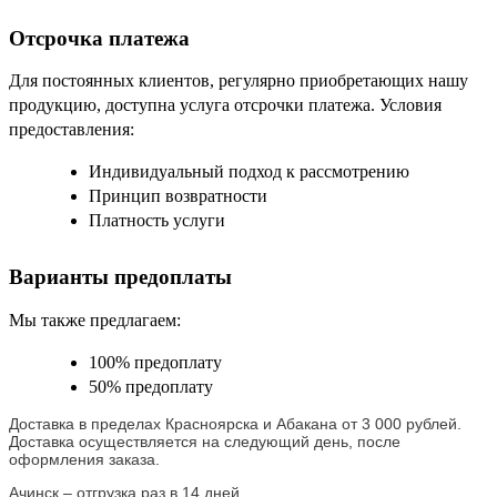
Отсрочка платежа
Для постоянных клиентов, регулярно приобретающих нашу
продукцию, доступна услуга отсрочки платежа. Условия
предоставления:
Индивидуальный подход к рассмотрению
Принцип возвратности
Платность услуги
Варианты предоплаты
Мы также предлагаем:
100% предоплату
50% предоплату
Доставка в пределах Красноярска и Абакана от 3 000 рублей.
Доставка осуществляется на следующий день, после
оформления заказа.
Ачинск – отгрузка раз в 14 дней.