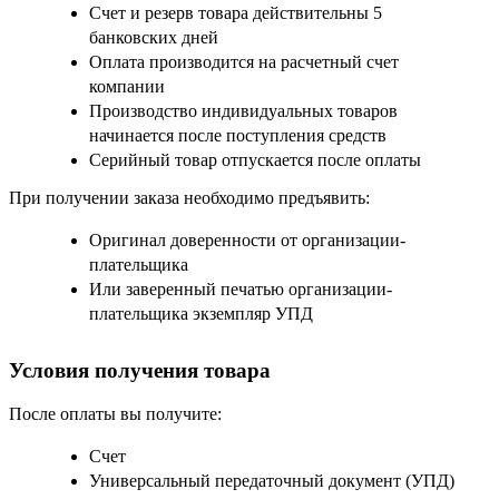
Счет и резерв товара действительны 5
банковских дней
Оплата производится на расчетный счет
компании
Производство индивидуальных товаров
начинается после поступления средств
Серийный товар отпускается после оплаты
При получении заказа необходимо предъявить:
Оригинал доверенности от организации-
плательщика
Или заверенный печатью организации-
плательщика экземпляр УПД
Условия получения товара
После оплаты вы получите:
Счет
Универсальный передаточный документ (УПД)