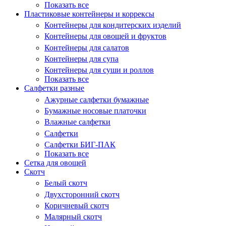
Показать все
Пластиковые контейнеры и коррексы
Контейнеры для кондитерских изделий
Контейнеры для овощей и фруктов
Контейнеры для салатов
Контейнеры для супа
Контейнеры для суши и роллов
Показать все
Салфетки разные
Ажурные салфетки бумажные
Бумажные носовые платочки
Влажные салфетки
Салфетки
Салфетки БИГ-ПАК
Показать все
Сетка для овощей
Скотч
Белый скотч
Двухсторонний скотч
Коричневый скотч
Малярный скотч