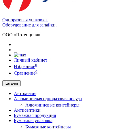
Одноразовая упаковка.
Оборудование для запайки.
ООО «Потенциал»
Личный кабинет
0
Избранное
0
Сравнение
Каталог
Автохимия
Алюминиевая одноразовая посуда
Алюминиевые контейнеры
Антисептики
Бумажная продукция
Бумажная упаковка
Бумажные контейнеры