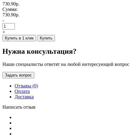
730.90р.
Сумма:
730.90р.
-
+
Купить в 1 клик
Купить
Нужна консультация?
Наши специалисты ответят на любой интересующий вопрос
Задать вопрос
Отзывы (0)
Оплата
Доставка
Написать отзыв