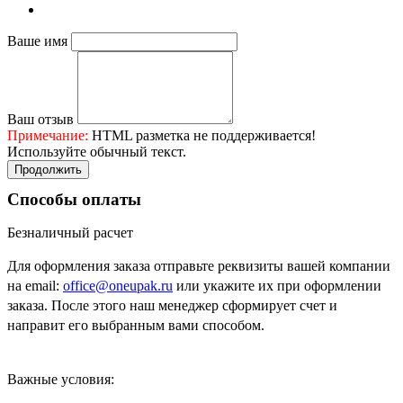
Ваше имя
Ваш отзыв
Примечание:
HTML разметка не поддерживается!
Используйте обычный текст.
Продолжить
Способы оплаты
Безналичный расчет
Для оформления заказа отправьте реквизиты вашей компании
на email:
office@oneupak.ru
или укажите их при оформлении
заказа. После этого наш менеджер сформирует счет и
направит его выбранным вами способом.
Важные условия: