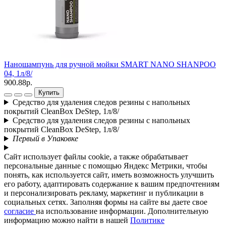
Наношампунь для ручной мойки SMART NANO SHANPOO
04, 1л/8/
900.88р.
Купить
Средство для удаления следов резины с напольных
покрытий CleanBox DeStep, 1л/8/
Средство для удаления следов резины с напольных
покрытий CleanBox DeStep, 1л/8/
Первый в Упаковке
Сайт использует файлы cookie, а также обрабатывает
персональные данные с помощью Яндекс Метрики, чтобы
понять, как используется сайт, иметь возможность улучшить
его работу, адаптировать содержание к вашим предпочтениям
и персонализировать рекламу, маркетинг и публикации в
социальных сетях. Заполняя формы на сайте вы даете свое
согласие
на использование информации. Дополнительную
информацию можно найти в нашей
Политике