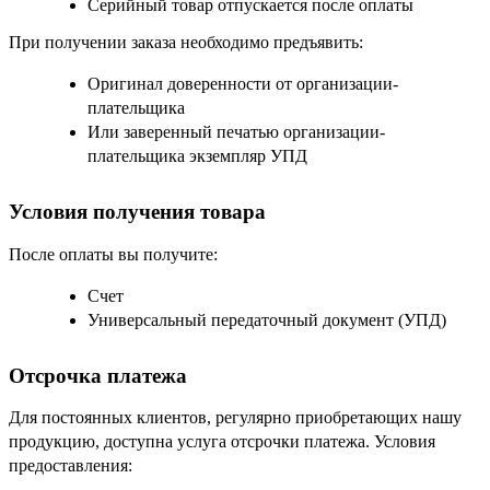
Серийный товар отпускается после оплаты
При получении заказа необходимо предъявить:
Оригинал доверенности от организации-
плательщика
Или заверенный печатью организации-
плательщика экземпляр УПД
Условия получения товара
После оплаты вы получите:
Счет
Универсальный передаточный документ (УПД)
Отсрочка платежа
Для постоянных клиентов, регулярно приобретающих нашу
продукцию, доступна услуга отсрочки платежа. Условия
предоставления: