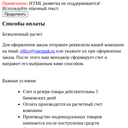
Примечание:
HTML разметка не поддерживается!
Используйте обычный текст.
Продолжить
Способы оплаты
Безналичный расчет
Для оформления заказа отправьте реквизиты вашей компании
на email:
office@oneupak.ru
или укажите их при оформлении
заказа. После этого наш менеджер сформирует счет и
направит его выбранным вами способом.
Важные условия:
Счет и резерв товара действительны 5
банковских дней
Оплата производится на расчетный счет
компании
Производство индивидуальных товаров
начинается после поступления средств