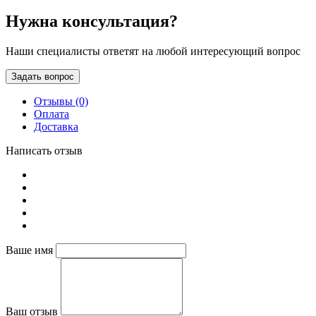
Нужна консультация?
Наши специалисты ответят на любой интересующий вопрос
Задать вопрос
Отзывы (0)
Оплата
Доставка
Написать отзыв
Ваше имя
Ваш отзыв