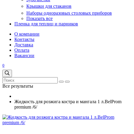
Крышки для стаканов
Наборы одноразовых столовых приборов
Показать все
Пленка для теплиц и парников
О компании
Контакты
Доставка
Оплата
Вакансии
0
Все результаты
Жидкость для розжига костра и мангала 1 л.BelProm
premium /6/