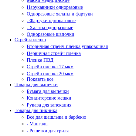
Маски медицинские
Нарукавники одноразовые
Одноразовые халаты и фартуки
- Фартуки одноразовые
- Халаты одноразовые
Одноразовые шапочки
Стрейч-пленка
Вторичная стрейч-плёнка упаковочная
Первичная стрейч-пленка
Пленка ПВД
Стрейч пленка 17 мкм
Стрейч пленка 20 мкм
Показать все
Товары для выпечки
Бумага для выпечки
Кондитерские мешки
Рукава для запекания
Товары для пикника
Все для шашлыка и барбекю
- Мангалы
- Решетки для гриля