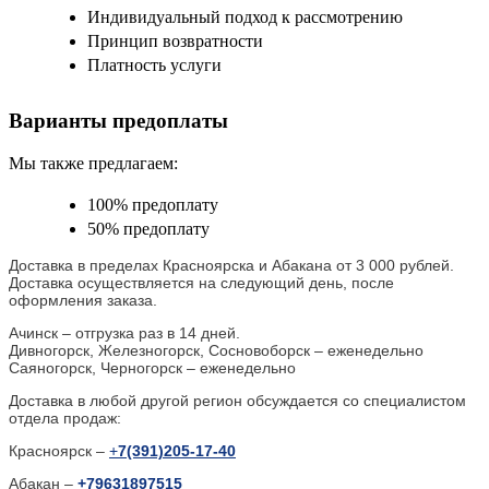
Индивидуальный подход к рассмотрению
Принцип возвратности
Платность услуги
Варианты предоплаты
Мы также предлагаем:
100% предоплату
50% предоплату
Доставка в пределах Красноярска и Абакана от 3 000 рублей.
Доставка осуществляется на следующий день, после
оформления заказа.
Ачинск – отгрузка раз в 14 дней.
Дивногорск, Железногорск, Сосновоборск – еженедельно
Саяногорск, Черногорск – еженедельно
Доставка в любой другой регион обсуждается со специалистом
отдела продаж:
Красноярск –
+
7(391)205-17-40
Абакан –
+79631897515