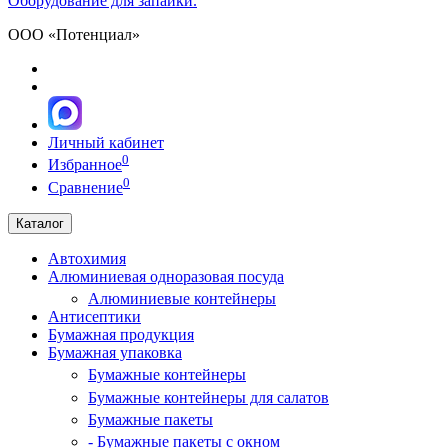
Оборудование для запайки.
ООО «Потенциал»
Личный кабинет
0
Избранное
0
Сравнение
Каталог
Автохимия
Алюминиевая одноразовая посуда
Алюминиевые контейнеры
Антисептики
Бумажная продукция
Бумажная упаковка
Бумажные контейнеры
Бумажные контейнеры для салатов
Бумажные пакеты
- Бумажные пакеты с окном